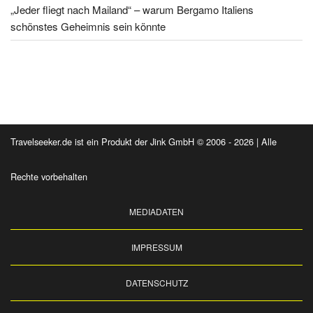
„Jeder fliegt nach Mailand“ – warum Bergamo Italiens
schönstes Geheimnis sein könnte
Travelseeker.de ist ein Produkt der Jink GmbH © 2006 - 2026 | Alle
Rechte vorbehalten
MEDIADATEN
IMPRESSUM
DATENSCHUTZ