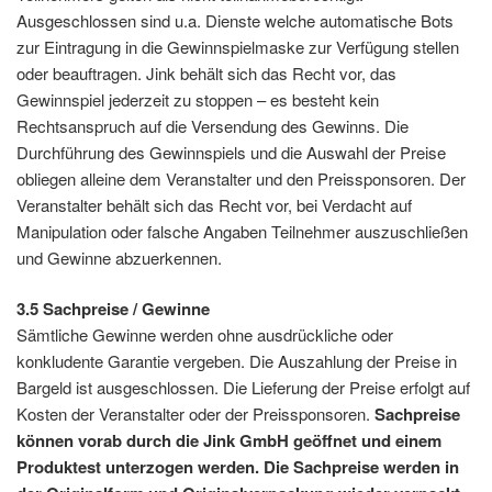
Ausgeschlossen sind u.a. Dienste welche automatische Bots
zur Eintragung in die Gewinnspielmaske zur Verfügung stellen
oder beauftragen. Jink behält sich das Recht vor, das
Gewinnspiel jederzeit zu stoppen – es besteht kein
Rechtsanspruch auf die Versendung des Gewinns. Die
Durchführung des Gewinnspiels und die Auswahl der Preise
obliegen alleine dem Veranstalter und den Preissponsoren. Der
Veranstalter behält sich das Recht vor, bei Verdacht auf
Manipulation oder falsche Angaben Teilnehmer auszuschließen
und Gewinne abzuerkennen.
3.5
Sachpreise / Gewinne
Sämtliche Gewinne werden ohne ausdrückliche oder
konkludente Garantie vergeben. Die Auszahlung der Preise in
Bargeld ist ausgeschlossen. Die Lieferung der Preise erfolgt auf
Kosten der Veranstalter oder der Preissponsoren.
Sachpreise
können vorab durch die Jink GmbH geöffnet und einem
Produktest unterzogen werden. Die Sachpreise werden in