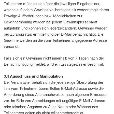
Teilnehmer müssen sich über die jeweiligen Eingabefelder,
welche auf jedem Gewinnspiel bereitgestellt werden registrieren.
Etwaige Aufforderungen bzw. Möglichkeiten zur
Gewinnerhöhung werden bei jedem Gewinnspiel separat
aufgeführt und können sich jederzeit ändern. Gewinner werden
per Zufallsprinzip ermittelt und per E-Mail benachrichtigt. Die
Gewinne werden an die vom Teilnehmer angegebene Adresse
versandt.
Falls sich ein Gewinner nicht innerhalb von 7 Tagen nach der
Benachrichtigung meldet, wird ein Ersatzgewinner bestimmt.
3.4 Ausschluss und Manipulation
Der Veranstalter behält sich die jederzeitige Überprüfung der
ihm vom Teilnehmer übermittelten E-Mail-Adresse sowie die
Anforderung eines Altersnachweises nach eigenem Ermessen
vor. Im Falle von Anmeldungen mit ungültiger E-Mail-Adresse
oder falschen Angaben zu Alter, Name oder Wohnort des
Teilnehmers gelten als nicht teilnahmeberechtigt.