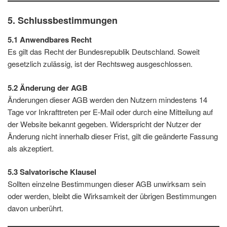
5. Schlussbestimmungen
5.1 Anwendbares Recht
Es gilt das Recht der Bundesrepublik Deutschland. Soweit
gesetzlich zulässig, ist der Rechtsweg ausgeschlossen.
5.2 Änderung der AGB
Änderungen dieser AGB werden den Nutzern mindestens 14
Tage vor Inkrafttreten per E-Mail oder durch eine Mitteilung auf
der Website bekannt gegeben. Widerspricht der Nutzer der
Änderung nicht innerhalb dieser Frist, gilt die geänderte Fassung
als akzeptiert.
5.3 Salvatorische Klausel
Sollten einzelne Bestimmungen dieser AGB unwirksam sein
oder werden, bleibt die Wirksamkeit der übrigen Bestimmungen
davon unberührt.