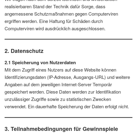
realisierbaren Stand der Technik dafür Sorge, dass
angemessene Schutzmaßnahmen gegen Computerviren
ergriffen werden. Eine Haftung für Schäden durch
Computerviren wird ausdrücklich ausgeschlossen.
2. Datenschutz
2.1 Speicherung von Nutzerdaten
Mit dem Zugriff eines Nutzers auf diese Website können
Identifizierungsdaten (IP-Adresse, Ausgangs-URL) und weitere
Angaben auf dem jeweiligen Internet-Server Temporär
gespeichert werden. Diese Daten werden zur Identifikation
unzulässiger Zugriffe sowie zu statistischen Zwecken
verwendet. Ein dauerhafte Speicherung der Daten erfolgt nicht.
3. Teilnahmebedingungen für Gewinnspiele