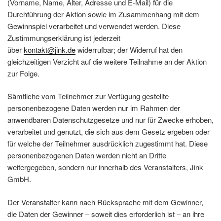
(Vorname, Name, Alter, Adresse und E-Mail) für die
Durchführung der Aktion sowie im Zusammenhang mit dem
Gewinnspiel verarbeitet und verwendet werden. Diese
Zustimmungserklärung ist jederzeit
über
kontakt@jink.de
widerrufbar; der Widerruf hat den
gleichzeitigen Verzicht auf die weitere Teilnahme an der Aktion
zur Folge.
Sämtliche vom Teilnehmer zur Verfügung gestellte
personenbezogene Daten werden nur im Rahmen der
anwendbaren Datenschutzgesetze und nur für Zwecke erhoben,
verarbeitet und genutzt, die sich aus dem Gesetz ergeben oder
für welche der Teilnehmer ausdrücklich zugestimmt hat. Diese
personenbezogenen Daten werden nicht an Dritte
weitergegeben, sondern nur innerhalb des Veranstalters, Jink
GmbH.
Der Veranstalter kann nach Rücksprache mit dem Gewinner,
die Daten der Gewinner – soweit dies erforderlich ist – an ihre