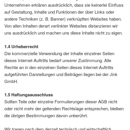
Unternehmen erklären ausdrücklich, dass sie keinerlei Einfluss
auf Gestaltung, Inhalte und Funktionen der über Links oder
andere Techniken (z. B. Banner) verknüpften Websites haben.
Von allen Inhalten derart verlinkter Websites distanzieren wir
uns ausdrücklich und machen uns diese Inhalte nicht zu eigen.
1.4 Urheberrecht
Die kommerzielle Verwendung der Inhalte einzelner Seiten
dieses Internet-Auftritts bedarf unserer Zustimmung. Alle
Rechte an in den einzelnen Seiten dieses Internet-Auftritts
aufgeführten Darstellungen und Beiträgen liegen bei der Jink
GmbH.
1.5 Haftungsausschluss
Sollten Teile oder einzelne Formulierungen dieser AGB nicht
oder nicht mehr der geltenden Rechtslage entsprechen, bleiben
die übrigen Bestimmungen davon unberührt.
Wir tragen nach dem derzeit technisch und wirtschaftlich