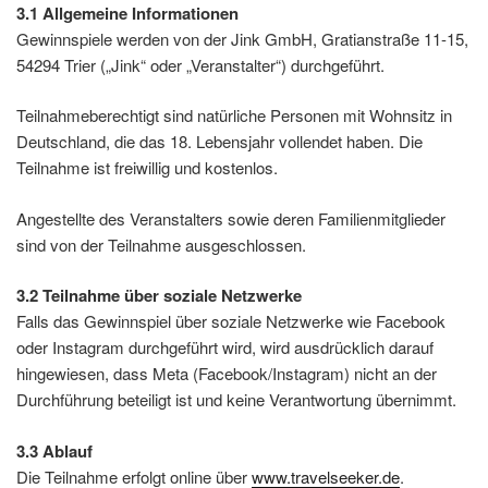
3.1 Allgemeine Informationen
Gewinnspiele werden von der Jink GmbH, Gratianstraße 11-15,
54294 Trier („Jink“ oder „Veranstalter“) durchgeführt.
Teilnahmeberechtigt sind natürliche Personen mit Wohnsitz in
Deutschland, die das 18. Lebensjahr vollendet haben. Die
Teilnahme ist freiwillig und kostenlos.
Angestellte des Veranstalters sowie deren Familienmitglieder
sind von der Teilnahme ausgeschlossen.
3.2 Teilnahme über soziale Netzwerke
Falls das Gewinnspiel über soziale Netzwerke wie Facebook
oder Instagram durchgeführt wird, wird ausdrücklich darauf
hingewiesen, dass Meta (Facebook/Instagram) nicht an der
Durchführung beteiligt ist und keine Verantwortung übernimmt.
3.3 Ablauf
Die Teilnahme erfolgt online über
www.
travelseeker
.de
.