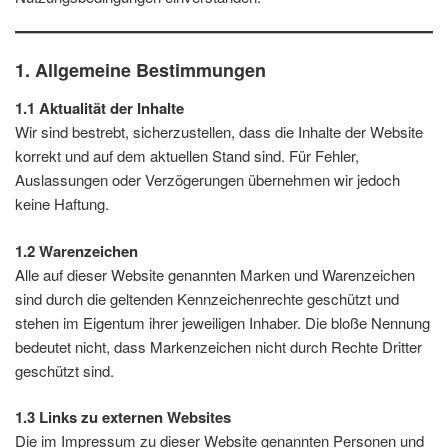
1. Allgemeine Bestimmungen
1.1 Aktualität der Inhalte
Wir sind bestrebt, sicherzustellen, dass die Inhalte der Website
korrekt und auf dem aktuellen Stand sind. Für Fehler,
Auslassungen oder Verzögerungen übernehmen wir jedoch
keine Haftung.
1.2 Warenzeichen
Alle auf dieser Website genannten Marken und Warenzeichen
sind durch die geltenden Kennzeichenrechte geschützt und
stehen im Eigentum ihrer jeweiligen Inhaber. Die bloße Nennung
bedeutet nicht, dass Markenzeichen nicht durch Rechte Dritter
geschützt sind.
1.3 Links zu externen Websites
Die im Impressum zu dieser Website genannten Personen und