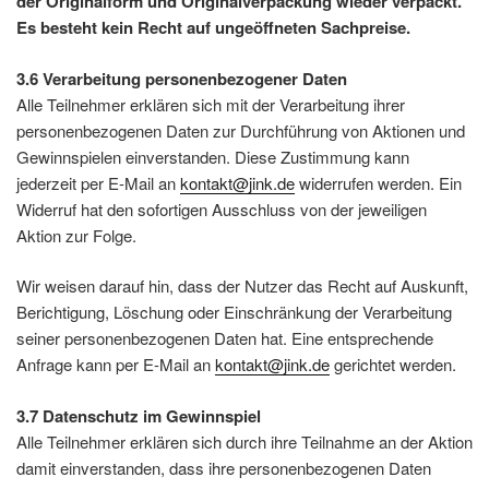
der Originalform und Originalverpackung wieder verpackt.
Es besteht kein Recht auf ungeöffneten Sachpreise.
3.6 Verarbeitung personenbezogener Daten
Alle Teilnehmer erklären sich mit der Verarbeitung ihrer
personenbezogenen Daten zur Durchführung von Aktionen und
Gewinnspielen einverstanden. Diese Zustimmung kann
jederzeit per E-Mail an
kontakt@jink.de
widerrufen werden. Ein
Widerruf hat den sofortigen Ausschluss von der jeweiligen
Aktion zur Folge.
Wir weisen darauf hin, dass der Nutzer das Recht auf Auskunft,
Berichtigung, Löschung oder Einschränkung der Verarbeitung
seiner personenbezogenen Daten hat. Eine entsprechende
Anfrage kann per E-Mail an
kontakt@jink.de
gerichtet werden.
3.7 Datenschutz im Gewinnspiel
Alle Teilnehmer erklären sich durch ihre Teilnahme an der Aktion
damit einverstanden, dass ihre personenbezogenen Daten