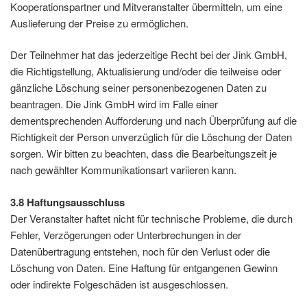
Kooperationspartner und Mitveranstalter übermitteln, um eine
Auslieferung der Preise zu ermöglichen.
Der Teilnehmer hat das jederzeitige Recht bei der Jink GmbH,
die Richtigstellung, Aktualisierung und/oder die teilweise oder
gänzliche Löschung seiner personenbezogenen Daten zu
beantragen. Die Jink GmbH wird im Falle einer
dementsprechenden Aufforderung und nach Überprüfung auf die
Richtigkeit der Person unverzüglich für die Löschung der Daten
sorgen. Wir bitten zu beachten, dass die Bearbeitungszeit je
nach gewählter Kommunikationsart variieren kann.
3.8 Haftungsausschluss
Der Veranstalter haftet nicht für technische Probleme, die durch
Fehler, Verzögerungen oder Unterbrechungen in der
Datenübertragung entstehen, noch für den Verlust oder die
Löschung von Daten. Eine Haftung für entgangenen Gewinn
oder indirekte Folgeschäden ist ausgeschlossen.