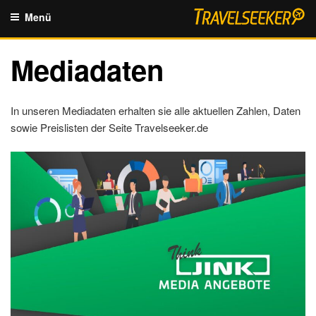
Zum
Menü
Inhalt
springen
Mediadaten
In unseren Mediadaten erhalten sie alle aktuellen Zahlen, Daten
sowie Preislisten der Seite Travelseeker.de