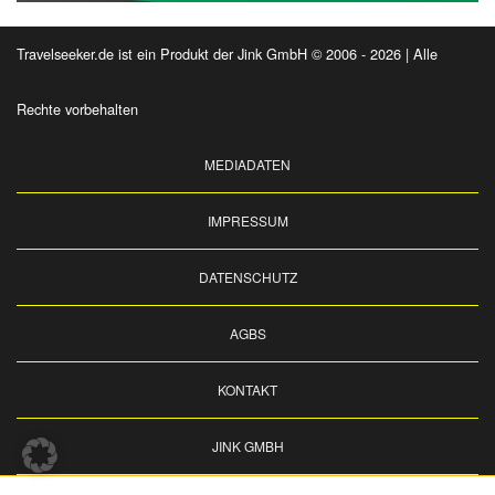
Travelseeker.de ist ein Produkt der Jink GmbH © 2006 - 2026 | Alle
Rechte vorbehalten
MEDIADATEN
IMPRESSUM
DATENSCHUTZ
AGBS
KONTAKT
JINK GMBH