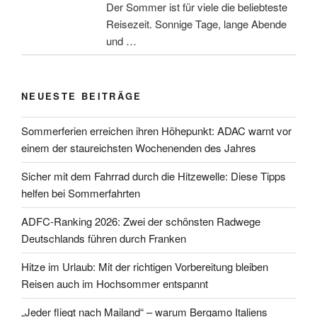
Der Sommer ist für viele die beliebteste
Reisezeit. Sonnige Tage, lange Abende
und …
NEUESTE BEITRÄGE
Sommerferien erreichen ihren Höhepunkt: ADAC warnt vor
einem der staureichsten Wochenenden des Jahres
Sicher mit dem Fahrrad durch die Hitzewelle: Diese Tipps
helfen bei Sommerfahrten
ADFC-Ranking 2026: Zwei der schönsten Radwege
Deutschlands führen durch Franken
Hitze im Urlaub: Mit der richtigen Vorbereitung bleiben
Reisen auch im Hochsommer entspannt
„Jeder fliegt nach Mailand“ – warum Bergamo Italiens