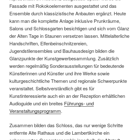
Fassade mit Rokokoelementen ausgestattet und das
Ensemble durch klassizistische Anbauten ergänzt. Heute
kann man die komplette Anlage inklusive Prunkräume,
Salons und Schlossgarten besichtigen und sich vom Glanz
der Alten Tage in Staunen versetzen lassen. Mittelalterliche
Handschriften, Elfenbeinschnitzereien,
Jugendstilensembles und Bauhausdesign bilden die
Glanzpunkte der Kunstgewerbesammlung. Zusätzlich
werden regelmäßig Sonderausstellungen für bedeutende
Künstlerinnen und Künstler und ihre Werke sowie
kulturgeschichtliche Themen und regionale Schwerpunkte
veranstaltet. Selbstverständlich gibt es für
Kunstinteressierte auch ein an der Rezeption erhältlichen
Audioguide und ein breites
Führungs- und
Veranstaltungsprogramm
.
Zusammen bilden das Schloss, das nur wenige Schritte
entfernte Alte Rathaus und die Lambertikirche ein