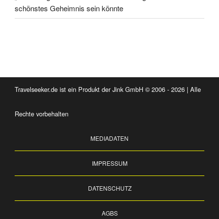
schönstes Geheimnis sein könnte
Travelseeker.de ist ein Produkt der Jink GmbH © 2006 - 2026 | Alle
Rechte vorbehalten
MEDIADATEN
IMPRESSUM
DATENSCHUTZ
AGBS