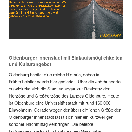
Oldenburger Innenstadt mit Einkaufsmöglichkeiten
und Kulturangebot
Oldenburg besitzt eine reiche Historie, schon im
Frühmittelalter wurde hier gesiedelt. Über die Jahrhunderte
entwickelte sich die Stadt so sogar zur Residenz der
Herzöge und Großherzöge des Landes Oldenburg. Heute
ist Oldenburg eine Universitätsstadt mit rund 160.000
Einwohnern. Gerade wegen der übersichtlichen Größe der
Oldenburger Innenstadt lässt sich hier ein kurzweiliger
schöner Nachmittag verbringen. Die belebte
Fußgängerzone lockt mit zahlreichen Geschäfte,