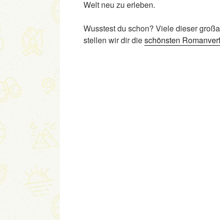
Welt neu zu erleben.
Wusstest du schon? Viele dieser großar
stellen wir dir die
schönsten Romanverf