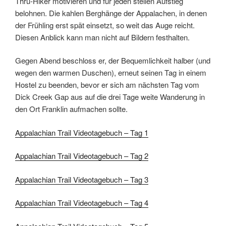
Thru-Hiker motivieren und für jeden steilen Aufstieg
belohnen. Die kahlen Berghänge der Appalachen, in denen
der Frühling erst spät einsetzt, so weit das Auge reicht.
Diesen Anblick kann man nicht auf Bildern festhalten.
Gegen Abend beschloss er, der Bequemlichkeit halber (und
wegen den warmen Duschen), erneut seinen Tag in einem
Hostel zu beenden, bevor er sich am nächsten Tag vom
Dick Creek Gap aus auf die drei Tage weite Wanderung in
den Ort Franklin aufmachen sollte.
Appalachian Trail Videotagebuch – Tag 1
Appalachian Trail Videotagebuch – Tag 2
Appalachian Trail Videotagebuch – Tag 3
Appalachian Trail Videotagebuch – Tag 4