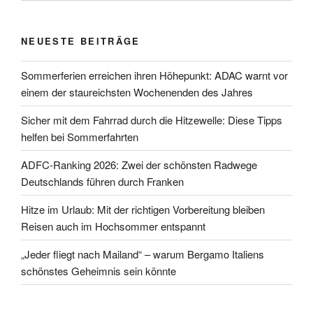
NEUESTE BEITRÄGE
Sommerferien erreichen ihren Höhepunkt: ADAC warnt vor
einem der staureichsten Wochenenden des Jahres
Sicher mit dem Fahrrad durch die Hitzewelle: Diese Tipps
helfen bei Sommerfahrten
ADFC-Ranking 2026: Zwei der schönsten Radwege
Deutschlands führen durch Franken
Hitze im Urlaub: Mit der richtigen Vorbereitung bleiben
Reisen auch im Hochsommer entspannt
„Jeder fliegt nach Mailand“ – warum Bergamo Italiens
schönstes Geheimnis sein könnte