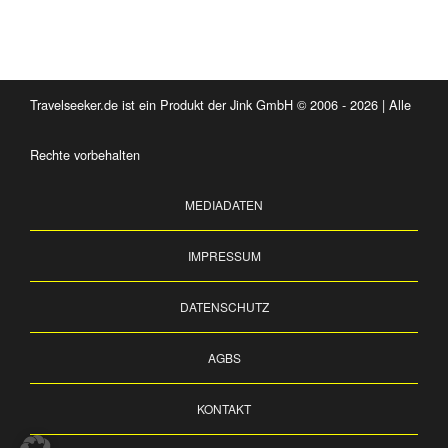
Travelseeker.de ist ein Produkt der Jink GmbH © 2006 - 2026 | Alle
Rechte vorbehalten
MEDIADATEN
IMPRESSUM
DATENSCHUTZ
AGBS
KONTAKT