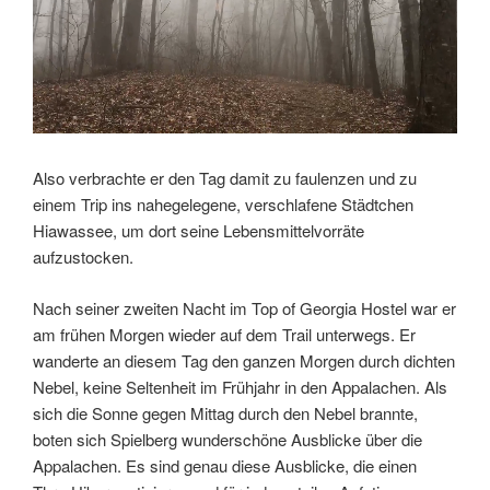
Also verbrachte er den Tag damit zu faulenzen und zu
einem Trip ins nahegelegene, verschlafene Städtchen
Hiawassee, um dort seine Lebensmittelvorräte
aufzustocken.
Nach seiner zweiten Nacht im Top of Georgia Hostel war er
am frühen Morgen wieder auf dem Trail unterwegs. Er
wanderte an diesem Tag den ganzen Morgen durch dichten
Nebel, keine Seltenheit im Frühjahr in den Appalachen. Als
sich die Sonne gegen Mittag durch den Nebel brannte,
boten sich Spielberg wunderschöne Ausblicke über die
Appalachen. Es sind genau diese Ausblicke, die einen