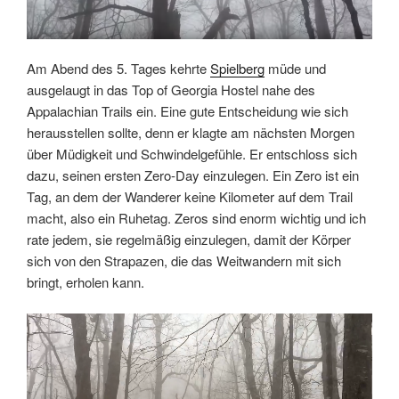
Am Abend des 5. Tages kehrte
Spielberg
müde und
ausgelaugt in das Top of Georgia Hostel nahe des
Appalachian Trails ein. Eine gute Entscheidung wie sich
herausstellen sollte, denn er klagte am nächsten Morgen
über Müdigkeit und Schwindelgefühle. Er entschloss sich
dazu, seinen ersten Zero-Day einzulegen. Ein Zero ist ein
Tag, an dem der Wanderer keine Kilometer auf dem Trail
macht, also ein Ruhetag. Zeros sind enorm wichtig und ich
rate jedem, sie regelmäßig einzulegen, damit der Körper
sich von den Strapazen, die das Weitwandern mit sich
bringt, erholen kann.
Link
Embed