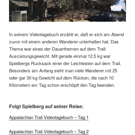
In seinem Videotagebuch erzählt er, daß er sich am Abend
zuvor mit einem anderen Wanderer unterhalten hat. Das
Thema war eines der Dauerthemen auf dem Trail:
Ausrüstungsgewicht. Mit gerade einmal 12,5 kg war
Spielbergs Rucksack einer der Leichtesten auf dem Trail.
Besonders am Anfang sieht man viele Wanderer mit 25
oder gar 30 kg Gewicht auf dem Rücken, die nach 10
Kilometern am Tag schon erschöpft den Tag beenden.
Folgt Spielberg auf seiner Reise:
Appalachian Trail Videotagebuch – Tag 1
Appalachian Trail Videotagebuch – Tag 2