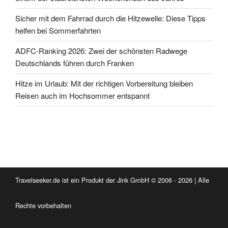
Sicher mit dem Fahrrad durch die Hitzewelle: Diese Tipps
helfen bei Sommerfahrten
ADFC-Ranking 2026: Zwei der schönsten Radwege
Deutschlands führen durch Franken
Hitze im Urlaub: Mit der richtigen Vorbereitung bleiben
Reisen auch im Hochsommer entspannt
Travelseeker.de ist ein Produkt der Jink GmbH © 2006 - 2026 | Alle
Rechte vorbehalten