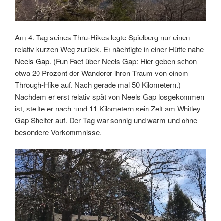
Am 4. Tag seines Thru-Hikes legte Spielberg nur einen
relativ kurzen Weg zurück. Er nächtigte in einer Hütte nahe
Neels Gap
. (Fun Fact über Neels Gap: Hier geben schon
etwa 20 Prozent der Wanderer ihren Traum von einem
Through-Hike auf. Nach gerade mal 50 Kilometern.)
Nachdem er erst relativ spät von Neels Gap losgekommen
ist, stellte er nach rund 11 Kilometern sein Zelt am Whitley
Gap Shelter auf. Der Tag war sonnig und warm und ohne
besondere Vorkommnisse.
Link
Embed