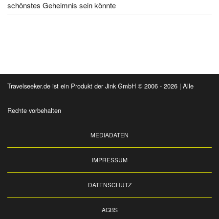
schönstes Geheimnis sein könnte
Travelseeker.de ist ein Produkt der Jink GmbH © 2006 - 2026 | Alle
Rechte vorbehalten
MEDIADATEN
IMPRESSUM
DATENSCHUTZ
AGBS