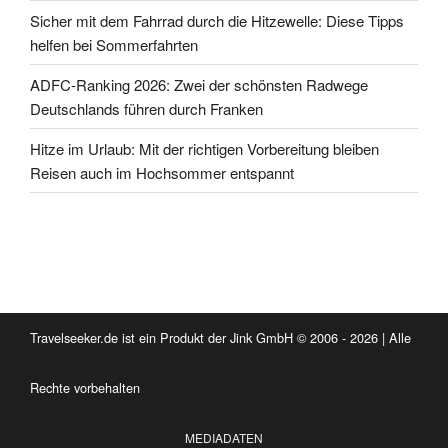
Sicher mit dem Fahrrad durch die Hitzewelle: Diese Tipps
helfen bei Sommerfahrten
ADFC-Ranking 2026: Zwei der schönsten Radwege
Deutschlands führen durch Franken
Hitze im Urlaub: Mit der richtigen Vorbereitung bleiben
Reisen auch im Hochsommer entspannt
Travelseeker.de ist ein Produkt der Jink GmbH © 2006 - 2026 | Alle
Rechte vorbehalten
MEDIADATEN