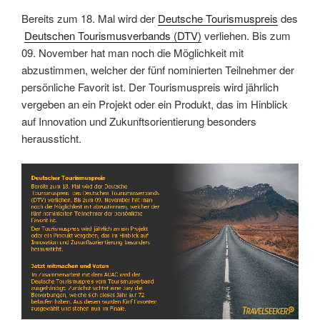
Bereits zum 18. Mal wird der
Deutsche Tourismuspreis
des
Deutschen Tourismusverbands (DTV)
verliehen. Bis zum
09. November hat man noch die Möglichkeit mit
abzustimmen, welcher der fünf nominierten Teilnehmer der
persönliche Favorit ist. Der Tourismuspreis wird jährlich
vergeben an ein Projekt oder ein Produkt, das im Hinblick
auf Innovation und Zukunftsorientierung besonders
heraussticht.
Link
Embed