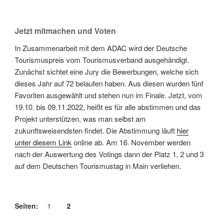
Jetzt mitmachen und Voten
In Zusammenarbeit mit dem ADAC wird der Deutsche
Tourismuspreis vom Tourismusverband ausgehändigt.
Zunächst sichtet eine Jury die Bewerbungen, welche sich
dieses Jahr auf 72 belaufen haben. Aus diesen wurden fünf
Favoriten ausgewählt und stehen nun im Finale. Jetzt, vom
19.10. bis 09.11.2022, heißt es für alle abstimmen und das
Projekt unterstützen, was man selbst am
zukunftsweisendsten findet. Die Abstimmung läuft
hier
unter diesem Link
online ab. Am 16. November werden
nach der Auswertung des Votings dann der Platz 1, 2 und 3
auf dem Deutschen Tourismustag in Main verliehen.
Seiten:
1
2