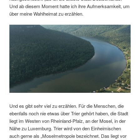
Und ab diesem Moment hatte ich ihre Aufmerksamkeit, um
über meine Wahlheimat zu erzählen.
Link
Embed
Und es gibt sehr viel zu erzählen. Für die Menschen, die
ebenfalls noch nie etwas über Trier gehört haben, die Stadt
liegt im Westen von Rheinland-Pfalz, an der Mosel, in der
Nähe zu Luxemburg. Trier wird von den Einheimischen
auch gerne als „Moselmetropole bezeichnet. Das liegt vor