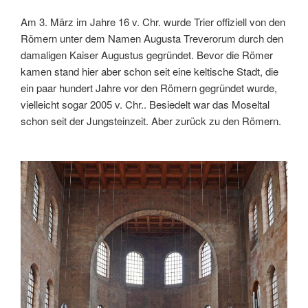
Am 3. März im Jahre 16 v. Chr. wurde Trier offiziell von den
Römern unter dem Namen Augusta Treverorum durch den
damaligen Kaiser Augustus gegründet. Bevor die Römer
kamen stand hier aber schon seit eine keltische Stadt, die
ein paar hundert Jahre vor den Römern gegründet wurde,
vielleicht sogar 2005 v. Chr.. Besiedelt war das Moseltal
schon seit der Jungsteinzeit. Aber zurück zu den Römern.