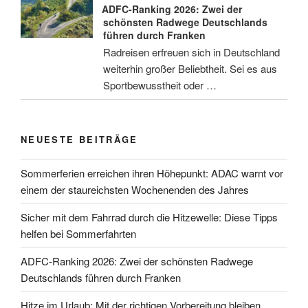
ADFC-Ranking 2026: Zwei der
schönsten Radwege Deutschlands
führen durch Franken
Radreisen erfreuen sich in Deutschland
weiterhin großer Beliebtheit. Sei es aus
Sportbewusstheit oder …
NEUESTE BEITRÄGE
Sommerferien erreichen ihren Höhepunkt: ADAC warnt vor
einem der staureichsten Wochenenden des Jahres
Sicher mit dem Fahrrad durch die Hitzewelle: Diese Tipps
helfen bei Sommerfahrten
ADFC-Ranking 2026: Zwei der schönsten Radwege
Deutschlands führen durch Franken
Hitze im Urlaub: Mit der richtigen Vorbereitung bleiben