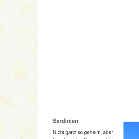
Sardinien
Nicht ganz so geheim, aber