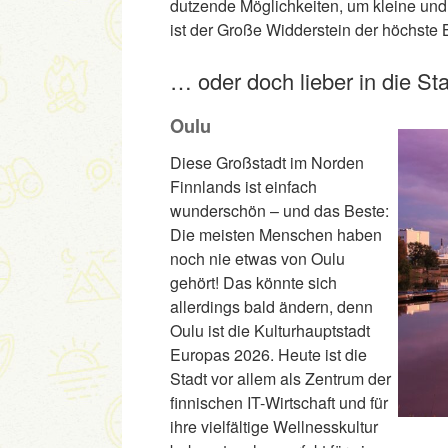
dutzende Möglichkeiten, um kleine und
ist der Große Widderstein der höchste 
… oder doch lieber in die St
Oulu
Diese Großstadt im Norden
Finnlands ist einfach
wunderschön – und das Beste:
Die meisten Menschen haben
noch nie etwas von Oulu
gehört! Das könnte sich
allerdings bald ändern, denn
Oulu ist die Kulturhauptstadt
Europas 2026. Heute ist die
Stadt vor allem als Zentrum der
finnischen IT-Wirtschaft und für
ihre vielfältige Wellnesskultur