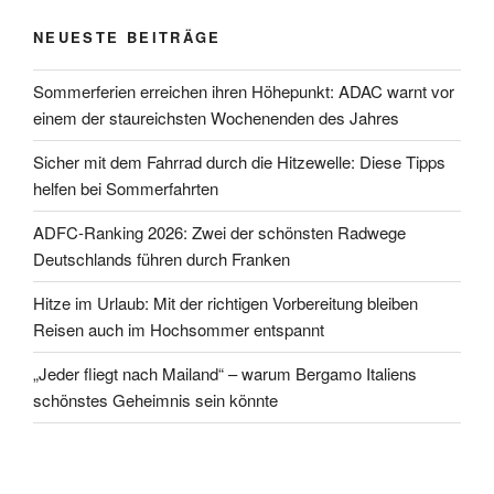
NEUESTE BEITRÄGE
Sommerferien erreichen ihren Höhepunkt: ADAC warnt vor
einem der staureichsten Wochenenden des Jahres
Sicher mit dem Fahrrad durch die Hitzewelle: Diese Tipps
helfen bei Sommerfahrten
ADFC-Ranking 2026: Zwei der schönsten Radwege
Deutschlands führen durch Franken
Hitze im Urlaub: Mit der richtigen Vorbereitung bleiben
Reisen auch im Hochsommer entspannt
„Jeder fliegt nach Mailand“ – warum Bergamo Italiens
schönstes Geheimnis sein könnte