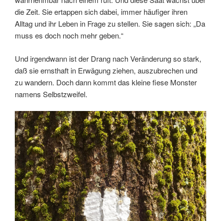
die Zeit. Sie ertappen sich dabei, immer häufiger ihren
Alltag und ihr Leben in Frage zu stellen. Sie sagen sich: „Da
muss es doch noch mehr geben.“
Und irgendwann ist der Drang nach Veränderung so stark,
daß sie ernsthaft in Erwägung ziehen, auszubrechen und
zu wandern. Doch dann kommt das kleine fiese Monster
namens Selbstzweifel.