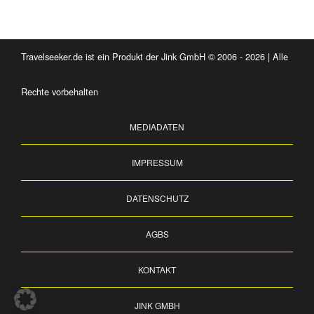
Travelseeker.de ist ein Produkt der Jink GmbH © 2006 - 2026 | Alle
Rechte vorbehalten
MEDIADATEN
IMPRESSUM
DATENSCHUTZ
AGBS
KONTAKT
JINK GMBH