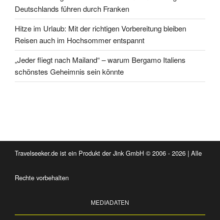
Deutschlands führen durch Franken
Hitze im Urlaub: Mit der richtigen Vorbereitung bleiben
Reisen auch im Hochsommer entspannt
„Jeder fliegt nach Mailand“ – warum Bergamo Italiens
schönstes Geheimnis sein könnte
Travelseeker.de ist ein Produkt der Jink GmbH © 2006 - 2026 | Alle
Rechte vorbehalten
MEDIADATEN