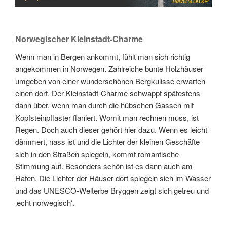
Norwegischer Kleinstadt-Charme
Wenn man in Bergen ankommt, fühlt man sich richtig
angekommen in Norwegen. Zahlreiche bunte Holzhäuser
umgeben von einer wunderschönen Bergkulisse erwarten
einen dort. Der Kleinstadt-Charme schwappt spätestens
dann über, wenn man durch die hübschen Gassen mit
Kopfsteinpflaster flaniert. Womit man rechnen muss, ist
Regen. Doch auch dieser gehört hier dazu. Wenn es leicht
dämmert, nass ist und die Lichter der kleinen Geschäfte
sich in den Straßen spiegeln, kommt romantische
Stimmung auf. Besonders schön ist es dann auch am
Hafen. Die Lichter der Häuser dort spiegeln sich im Wasser
und das UNESCO-Welterbe Bryggen zeigt sich getreu und
‚echt norwegisch‘.