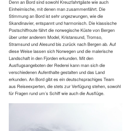
Denn an Bord sind sowohl Kreuzfahrtgäste wie auch
Einheimische, mit denen man zusammenfährt. Die
Stimmung an Bord ist sehr ungezwungen, wie die
Skandinavier, entspannt und harmonisch. Die klassische
Postschiffroute fährt die norwegische Küste von Bergen
über unter anderem Model, Kristansund, Tromso,
Stramsund und Alesund bis zurück nach Bergen ab. Auf
diese Weise lassen sich Norwegen und die malerische
Landschaft in den Fjorden erkunden. Mit den
Ausflugsangeboten der Rederei kann man sich die
verschiedenen Aufenthalte gestalten und das Land
erkunden. An Bord gibt es ein deutschsprachiges Team
aus Reiseexperten, die stets zur Verfügung stehen, sowohl
für Fragen rund um’s Schiff wie auch die Ausflüge.