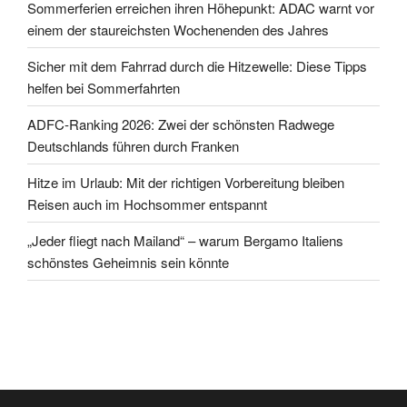
Sommerferien erreichen ihren Höhepunkt: ADAC warnt vor
einem der staureichsten Wochenenden des Jahres
Sicher mit dem Fahrrad durch die Hitzewelle: Diese Tipps
helfen bei Sommerfahrten
ADFC-Ranking 2026: Zwei der schönsten Radwege
Deutschlands führen durch Franken
Hitze im Urlaub: Mit der richtigen Vorbereitung bleiben
Reisen auch im Hochsommer entspannt
„Jeder fliegt nach Mailand“ – warum Bergamo Italiens
schönstes Geheimnis sein könnte