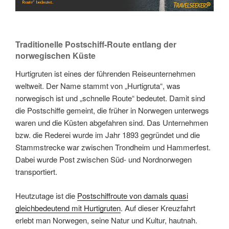
Traditionelle Postschiff-Route entlang der
norwegischen Küste
Hurtigruten ist eines der führenden Reiseunternehmen
weltweit. Der Name stammt von „Hurtigruta“, was
norwegisch ist und „schnelle Route“ bedeutet. Damit sind
die Postschiffe gemeint, die früher in Norwegen unterwegs
waren und die Küsten abgefahren sind. Das Unternehmen
bzw. die Rederei wurde im Jahr 1893 gegründet und die
Stammstrecke war zwischen Trondheim und Hammerfest.
Dabei wurde Post zwischen Süd- und Nordnorwegen
transportiert.
Heutzutage ist die
Postschiffroute von damals quasi
gleichbedeutend mit Hurtigruten
. Auf dieser Kreuzfahrt
erlebt man Norwegen, seine Natur und Kultur, hautnah.