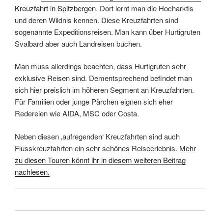
Kreuzfahrt in Spitzbergen
. Dort lernt man die Hocharktis
und deren Wildnis kennen. Diese Kreuzfahrten sind
sogenannte Expeditionsreisen. Man kann über Hurtigruten
Svalbard aber auch Landreisen buchen.
Man muss allerdings beachten, dass Hurtigruten sehr
exklusive Reisen sind. Dementsprechend befindet man
sich hier preislich im höheren Segment an Kreuzfahrten.
Für Familien oder junge Pärchen eignen sich eher
Redereien wie AIDA, MSC oder Costa.
Neben diesen ‚aufregenden‘ Kreuzfahrten sind auch
Flusskreuzfahrten ein sehr schönes Reiseerlebnis.
Mehr
zu diesen Touren könnt ihr in diesem weiteren Beitrag
nachlesen.