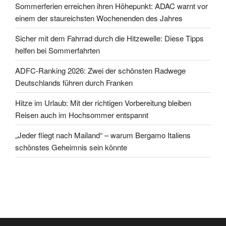
Sommerferien erreichen ihren Höhepunkt: ADAC warnt vor
einem der staureichsten Wochenenden des Jahres
Sicher mit dem Fahrrad durch die Hitzewelle: Diese Tipps
helfen bei Sommerfahrten
ADFC-Ranking 2026: Zwei der schönsten Radwege
Deutschlands führen durch Franken
Hitze im Urlaub: Mit der richtigen Vorbereitung bleiben
Reisen auch im Hochsommer entspannt
„Jeder fliegt nach Mailand“ – warum Bergamo Italiens
schönstes Geheimnis sein könnte