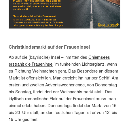
Christkindsmarkt auf der Fraueninsel
Ab auf die (bayrische) Insel – inmitten des
Chiemsees
erstrahlt die Fraueninsel
im funkelnden Lichterglanz, wenn
es Richtung Weihnachten geht. Das Besondere an diesem
Markt ist offensichtlich. Man erreicht ihn nur per Schiff. Am
ersten und zweiten Adventswochenende, von Donnerstag
bis Sonntag, findet dort der Weihnachtsmarkt statt. Das
idyllisch-romantische Flair auf der Fraueninsel muss man
einmal erlebt haben. Donnerstags findet der Markt von 15
bis 20 Uhr statt, an den restlichen Tagen ist er von 12 bis
19 Uhr geöffnet.