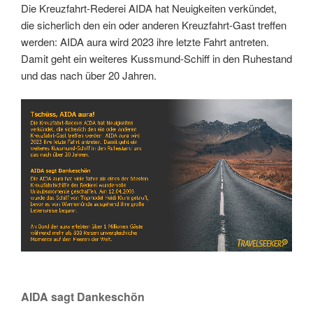
Die Kreuzfahrt-Rederei AIDA hat Neuigkeiten verkündet,
die sicherlich den ein oder anderen Kreuzfahrt-Gast treffen
werden: AIDA aura wird 2023 ihre letzte Fahrt antreten.
Damit geht ein weiteres Kussmund-Schiff in den Ruhestand
und das nach über 20 Jahren.
Link
Embed
AIDA sagt Dankeschön