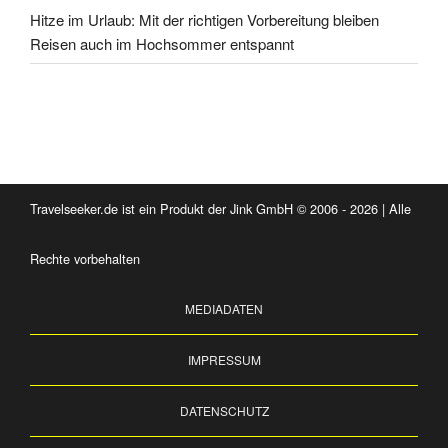
Hitze im Urlaub: Mit der richtigen Vorbereitung bleiben
Reisen auch im Hochsommer entspannt
Travelseeker.de ist ein Produkt der Jink GmbH © 2006 - 2026 | Alle
Rechte vorbehalten
MEDIADATEN
IMPRESSUM
DATENSCHUTZ