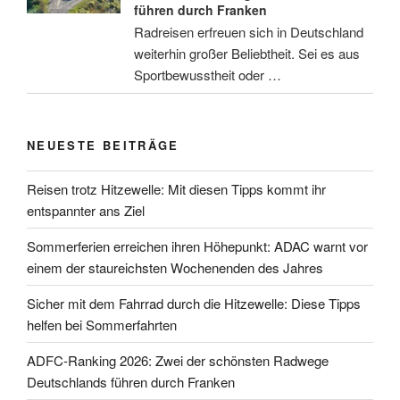
führen durch Franken
Radreisen erfreuen sich in Deutschland
weiterhin großer Beliebtheit. Sei es aus
Sportbewusstheit oder …
NEUESTE BEITRÄGE
Reisen trotz Hitzewelle: Mit diesen Tipps kommt ihr
entspannter ans Ziel
Sommerferien erreichen ihren Höhepunkt: ADAC warnt vor
einem der staureichsten Wochenenden des Jahres
Sicher mit dem Fahrrad durch die Hitzewelle: Diese Tipps
helfen bei Sommerfahrten
ADFC-Ranking 2026: Zwei der schönsten Radwege
Deutschlands führen durch Franken