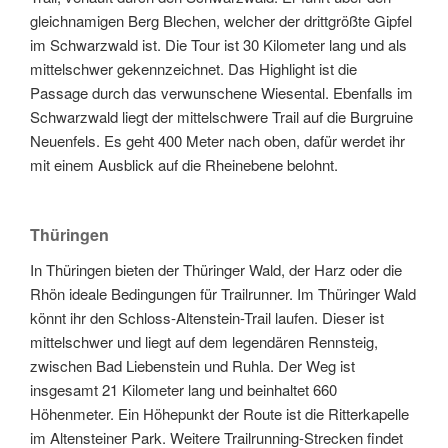
gleichnamigen Berg Blechen, welcher der drittgrößte Gipfel
im Schwarzwald ist. Die Tour ist 30 Kilometer lang und als
mittelschwer gekennzeichnet. Das Highlight ist die
Passage durch das verwunschene Wiesental. Ebenfalls im
Schwarzwald liegt der mittelschwere Trail auf die Burgruine
Neuenfels. Es geht 400 Meter nach oben, dafür werdet ihr
mit einem Ausblick auf die Rheinebene belohnt.
Thüringen
In Thüringen bieten der Thüringer Wald, der Harz oder die
Rhön ideale Bedingungen für Trailrunner. Im Thüringer Wald
könnt ihr den Schloss-Altenstein-Trail laufen. Dieser ist
mittelschwer und liegt auf dem legendären Rennsteig,
zwischen Bad Liebenstein und Ruhla. Der Weg ist
insgesamt 21 Kilometer lang und beinhaltet 660
Höhenmeter. Ein Höhepunkt der Route ist die Ritterkapelle
im Altensteiner Park. Weitere Trailrunning-Strecken findet