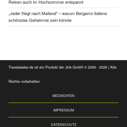
Reisen auch im Hochsommer entspannt
„Jeder fliegt nach Mailand“ – warum Bergamo Italiens
schönstes Geheimnis sein könnte
Travelseeker.de ist ein Produkt der Jink GmbH © 2006 - 2026 | Alle
Rechte vorbehalten
MEDIADATEN
IMPRESSUM
DATENSCHUTZ