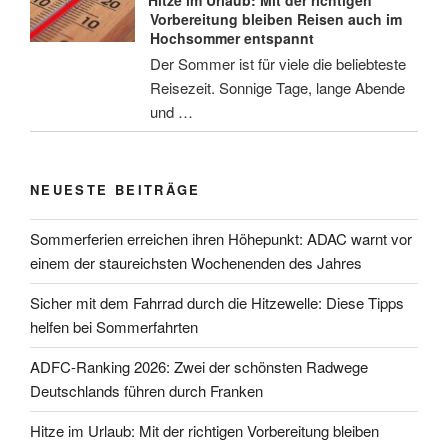
Hitze im Urlaub: Mit der richtigen
Vorbereitung bleiben Reisen auch im
Hochsommer entspannt
Der Sommer ist für viele die beliebteste
Reisezeit. Sonnige Tage, lange Abende
und …
NEUESTE BEITRÄGE
Sommerferien erreichen ihren Höhepunkt: ADAC warnt vor
einem der staureichsten Wochenenden des Jahres
Sicher mit dem Fahrrad durch die Hitzewelle: Diese Tipps
helfen bei Sommerfahrten
ADFC-Ranking 2026: Zwei der schönsten Radwege
Deutschlands führen durch Franken
Hitze im Urlaub: Mit der richtigen Vorbereitung bleiben