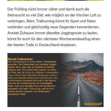
Der Frühling rückt immer näher und damit auch die
Sehnsucht so viel Zeit, wie möglich an der frischen Luft zu
verbringen. Beim Trailrunning könnt ihr Sport und Natur
verbinden und gleichzeitig neue Gegenden kennenlernen.
Anstatt Zuhause immer dieselbe Joggingroute zu laufen,
könnt ihr euch für den nächsten Wochenendausflug einen
der besten Trails in Deutschland einplanen.
Link
Embed