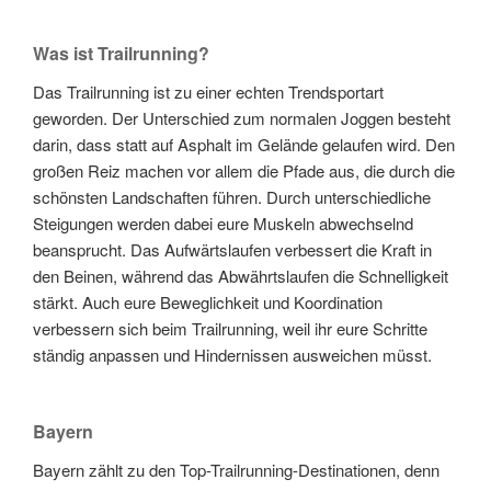
Was ist Trailrunning?
Das Trailrunning ist zu einer echten Trendsportart
geworden. Der Unterschied zum normalen Joggen besteht
darin, dass statt auf Asphalt im Gelände gelaufen wird. Den
großen Reiz machen vor allem die Pfade aus, die durch die
schönsten Landschaften führen. Durch unterschiedliche
Steigungen werden dabei eure Muskeln abwechselnd
beansprucht. Das Aufwärtslaufen verbessert die Kraft in
den Beinen, während das Abwährtslaufen die Schnelligkeit
stärkt. Auch eure Beweglichkeit und Koordination
verbessern sich beim Trailrunning, weil ihr eure Schritte
ständig anpassen und Hindernissen ausweichen müsst.
Bayern
Bayern zählt zu den Top-Trailrunning-Destinationen, denn