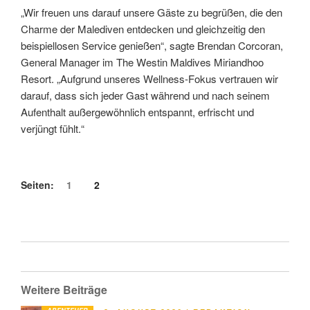
„Wir freuen uns darauf unsere Gäste zu begrüßen, die den
Charme der Malediven entdecken und gleichzeitig den
beispiellosen Service genießen“, sagte Brendan Corcoran,
General Manager im The Westin Maldives Miriandhoo
Resort. „Aufgrund unseres Wellness-Fokus vertrauen wir
darauf, dass sich jeder Gast während und nach seinem
Aufenthalt außergewöhnlich entspannt, erfrischt und
verjüngt fühlt.“
Seiten:
1
2
Weitere Beiträge