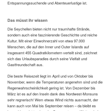
Entspannungssuchende und Abenteuerlustige ist.
Das müsst ihr wissen
Die Seychellen bieten nicht nur traumhafte Strände,
sondern auch eine faszinierende Geschichte und reiche
Kultur. Mit einer Einwohnerzahl von etwa 97.000
Menschen, die auf den Inner und Outer Islands auf
insgesamt 455 Quadratkilometern verteilt sind, zeichnet
sich das Urlaubsparadies durch seine Vielfalt und
Gastfreundschaft aus.
Die beste Reisezeit liegt im April und von Oktober bis
November, wenn die Temperaturen angenehm sind und die
Regenwahrscheinlichkeit gering ist. Von Dezember bis
März ist es auf den Inseln dank des Nordwest-Monsuns
sehr regnerisch! Wem etwas Wind nichts ausmacht, der
kann auch von Mai bis September reisen – da bleibt es