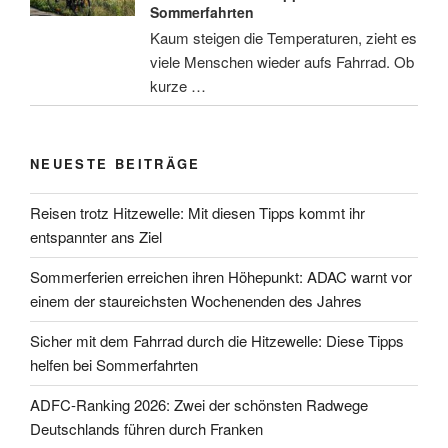
Sommerfahrten
Kaum steigen die Temperaturen, zieht es
viele Menschen wieder aufs Fahrrad. Ob
kurze …
NEUESTE BEITRÄGE
Reisen trotz Hitzewelle: Mit diesen Tipps kommt ihr
entspannter ans Ziel
Sommerferien erreichen ihren Höhepunkt: ADAC warnt vor
einem der staureichsten Wochenenden des Jahres
Sicher mit dem Fahrrad durch die Hitzewelle: Diese Tipps
helfen bei Sommerfahrten
ADFC-Ranking 2026: Zwei der schönsten Radwege
Deutschlands führen durch Franken