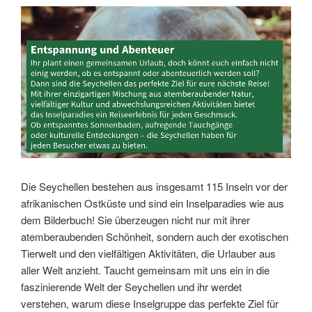
Link
Embed
Die Seychellen bestehen aus insgesamt 115 Inseln vor der
afrikanischen Ostküste und sind ein Inselparadies wie aus
dem Bilderbuch! Sie überzeugen nicht nur mit ihrer
atemberaubenden Schönheit, sondern auch der exotischen
Tierwelt und den vielfältigen Aktivitäten, die Urlauber aus
aller Welt anzieht. Taucht gemeinsam mit uns ein in die
faszinierende Welt der Seychellen und ihr werdet
verstehen, warum diese Inselgruppe das perfekte Ziel für