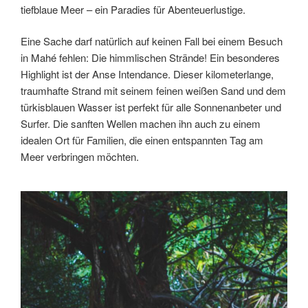
tiefblaue Meer – ein Paradies für Abenteuerlustige.
Eine Sache darf natürlich auf keinen Fall bei einem Besuch
in Mahé fehlen: Die himmlischen Strände! Ein besonderes
Highlight ist der Anse Intendance. Dieser kilometerlange,
traumhafte Strand mit seinem feinen weißen Sand und dem
türkisblauen Wasser ist perfekt für alle Sonnenanbeter und
Surfer. Die sanften Wellen machen ihn auch zu einem
idealen Ort für Familien, die einen entspannten Tag am
Meer verbringen möchten.