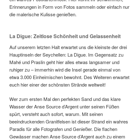
Erinnerungen in Form von Fotos sammeln oder einfach nur
die malerische Kulisse genießen.
La Digue: Zeitlose Schönheit und Gelassenheit
Auf unserem letzten Halt erwartet uns die kleinste der drei
Hauptinseln der Seychellen: La Digue. Im Gegensatz zu
Mahé und Praslin geht hier alles etwas langsamer und
ruhiger zu – immerhin wird die Insel gerade einmal von
etwa 3.000 Einheimischen bewohnt. Des Weiteren erwartet
euch hier einer der schönsten Strände weltweit!
Wer zum ersten Mal den perfekten Sand und das klare
Wasser der Anse Source d’Argent unter seinen Füßen
spürt, versteht auch sofort, warum. Mit seinen
beeindruckenden Granitfelsen ist dieser Strand ein wahres
Paradis für alle Fotografen und Genießer. Die flachen
Gewässer machen Anse Source d’Argent auch zu einem