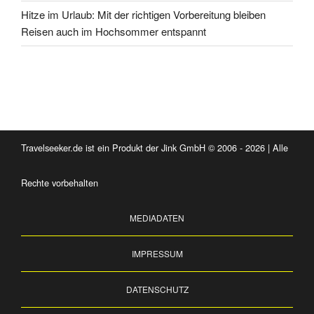
Hitze im Urlaub: Mit der richtigen Vorbereitung bleiben
Reisen auch im Hochsommer entspannt
Travelseeker.de ist ein Produkt der Jink GmbH © 2006 - 2026 | Alle
Rechte vorbehalten
MEDIADATEN
IMPRESSUM
DATENSCHUTZ