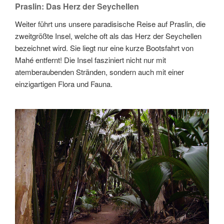
Praslin: Das Herz der Seychellen
Weiter führt uns unsere paradisische Reise auf Praslin, die
zweitgrößte Insel, welche oft als das Herz der Seychellen
bezeichnet wird. Sie liegt nur eine kurze Bootsfahrt von
Mahé entfernt! Die Insel fasziniert nicht nur mit
atemberaubenden Stränden, sondern auch mit einer
einzigartigen Flora und Fauna.