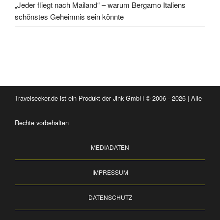
„Jeder fliegt nach Mailand“ – warum Bergamo Italiens
schönstes Geheimnis sein könnte
Travelseeker.de ist ein Produkt der Jink GmbH © 2006 - 2026 | Alle
Rechte vorbehalten
MEDIADATEN
IMPRESSUM
DATENSCHUTZ