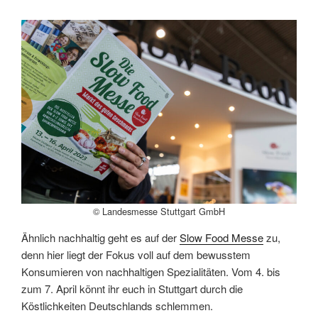
© Landesmesse Stuttgart GmbH
Ähnlich nachhaltig geht es auf der
Slow Food Messe
zu,
denn hier liegt der Fokus voll auf dem bewusstem
Konsumieren von nachhaltigen Spezialitäten. Vom 4. bis
zum 7. April könnt ihr euch in Stuttgart durch die
Köstlichkeiten Deutschlands schlemmen.