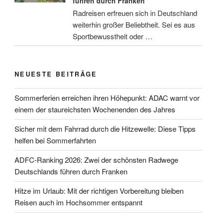
führen durch Franken
Radreisen erfreuen sich in Deutschland
weiterhin großer Beliebtheit. Sei es aus
Sportbewusstheit oder …
NEUESTE BEITRÄGE
Sommerferien erreichen ihren Höhepunkt: ADAC warnt vor
einem der staureichsten Wochenenden des Jahres
Sicher mit dem Fahrrad durch die Hitzewelle: Diese Tipps
helfen bei Sommerfahrten
ADFC-Ranking 2026: Zwei der schönsten Radwege
Deutschlands führen durch Franken
Hitze im Urlaub: Mit der richtigen Vorbereitung bleiben
Reisen auch im Hochsommer entspannt