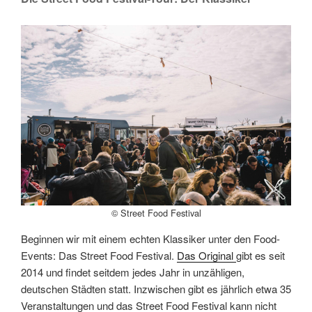
© Street Food Festival
Beginnen wir mit einem echten Klassiker unter den Food-
Events: Das Street Food Festival.
Das Original
gibt es seit
2014 und findet seitdem jedes Jahr in unzähligen,
deutschen Städten statt. Inzwischen gibt es jährlich etwa 35
Veranstaltungen und das Street Food Festival kann nicht