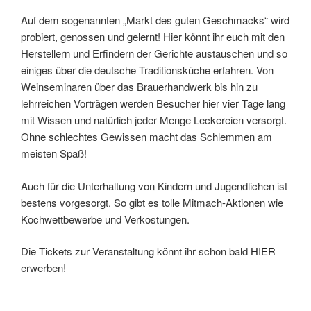
Auf dem sogenannten „Markt des guten Geschmacks“ wird
probiert, genossen und gelernt! Hier könnt ihr euch mit den
Herstellern und Erfindern der Gerichte austauschen und so
einiges über die deutsche Traditionsküche erfahren. Von
Weinseminaren über das Brauerhandwerk bis hin zu
lehrreichen Vorträgen werden Besucher hier vier Tage lang
mit Wissen und natürlich jeder Menge Leckereien versorgt.
Ohne schlechtes Gewissen macht das Schlemmen am
meisten Spaß!
Auch für die Unterhaltung von Kindern und Jugendlichen ist
bestens vorgesorgt. So gibt es tolle Mitmach-Aktionen wie
Kochwettbewerbe und Verkostungen.
Die Tickets zur Veranstaltung könnt ihr schon bald
HIER
erwerben!