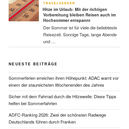
AM
TRAVELSEEKER
Hitze im Urlaub: Mit der richtigen
Vorbereitung bleiben Reisen auch im
Hochsommer entspannt
Der Sommer ist für viele die beliebteste
Reisezeit. Sonnige Tage, lange Abende
und …
NEUESTE BEITRÄGE
Sommerferien erreichen ihren Höhepunkt: ADAC warnt vor
einem der staureichsten Wochenenden des Jahres
Sicher mit dem Fahrrad durch die Hitzewelle: Diese Tipps
helfen bei Sommerfahrten
ADFC-Ranking 2026: Zwei der schönsten Radwege
Deutschlands führen durch Franken