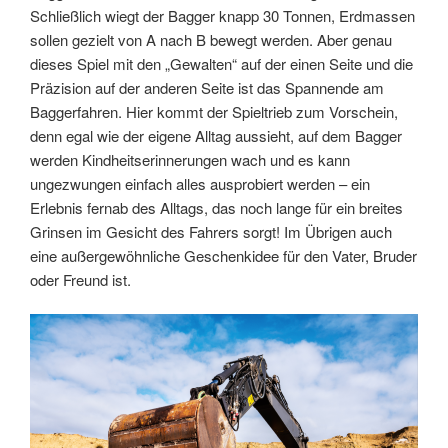
Schließlich wiegt der Bagger knapp 30 Tonnen, Erdmassen
sollen gezielt von A nach B bewegt werden. Aber genau
dieses Spiel mit den „Gewalten“ auf der einen Seite und die
Präzision auf der anderen Seite ist das Spannende am
Baggerfahren. Hier kommt der Spieltrieb zum Vorschein,
denn egal wie der eigene Alltag aussieht, auf dem Bagger
werden Kindheitserinnerungen wach und es kann
ungezwungen einfach alles ausprobiert werden – ein
Erlebnis fernab des Alltags, das noch lange für ein breites
Grinsen im Gesicht des Fahrers sorgt! Im Übrigen auch
eine außergewöhnliche Geschenkidee für den Vater, Bruder
oder Freund ist.