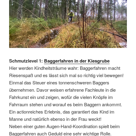
Schmutzlevel 1:
Baggerfahren in der Kiesgrube
Hier werden Kindheitsträume wahr: Baggerfahren macht
Riesenspaß und es lässt sich mal so richtig viel bewegen!
Einmal das Steuer eines tonnenschweren Baggers
übernehmen. Davor weisen erfahrene Fachleute in die
Fahrkunst ein und zeigen, wofür die vielen Knöpfe im
Fahrraum stehen und worauf es beim Baggern ankommt.
Ein actionreiches Erlebnis, das garantiert das Kind im
Manne und natürlich ebenso in der Frau weckt!
Neben einer guten Augen-Hand-Koordination spielt beim
Baggerfahren auch Geduld eine sehr wichtige Rolle.