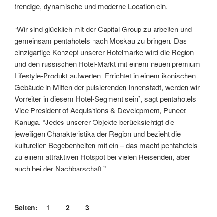
trendige, dynamische und moderne Location ein.
“Wir sind glücklich mit der Capital Group zu arbeiten und
gemeinsam pentahotels nach Moskau zu bringen. Das
einzigartige Konzept unserer Hotelmarke wird die Region
und den russischen Hotel-Markt mit einem neuen premium
Lifestyle-Produkt aufwerten. Errichtet in einem ikonischen
Gebäude in Mitten der pulsierenden Innenstadt, werden wir
Vorreiter in diesem Hotel-Segment sein”, sagt pentahotels
Vice President of Acquisitions & Development, Puneet
Kanuga. “Jedes unserer Objekte berücksichtigt die
jeweiligen Charakteristika der Region und bezieht die
kulturellen Begebenheiten mit ein – das macht pentahotels
zu einem attraktiven Hotspot bei vielen Reisenden, aber
auch bei der Nachbarschaft.”
Seiten:
1
2
3