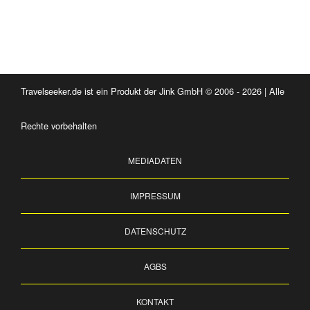
Travelseeker.de ist ein Produkt der Jink GmbH © 2006 - 2026 | Alle
Rechte vorbehalten
MEDIADATEN
IMPRESSUM
DATENSCHUTZ
AGBS
KONTAKT