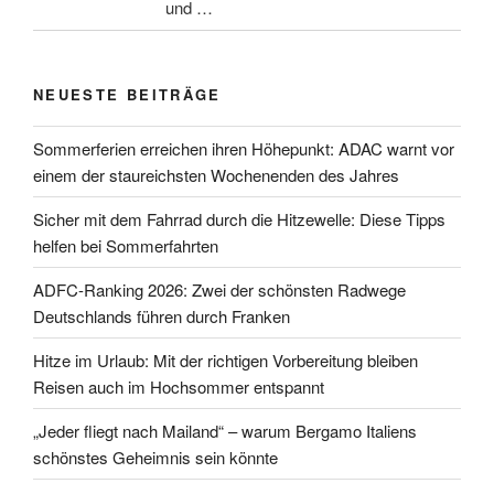
und …
NEUESTE BEITRÄGE
Sommerferien erreichen ihren Höhepunkt: ADAC warnt vor
einem der staureichsten Wochenenden des Jahres
Sicher mit dem Fahrrad durch die Hitzewelle: Diese Tipps
helfen bei Sommerfahrten
ADFC-Ranking 2026: Zwei der schönsten Radwege
Deutschlands führen durch Franken
Hitze im Urlaub: Mit der richtigen Vorbereitung bleiben
Reisen auch im Hochsommer entspannt
„Jeder fliegt nach Mailand“ – warum Bergamo Italiens
schönstes Geheimnis sein könnte