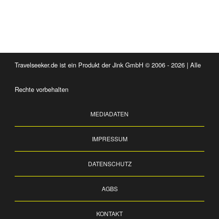
Travelseeker.de ist ein Produkt der Jink GmbH © 2006 - 2026 | Alle
Rechte vorbehalten
MEDIADATEN
IMPRESSUM
DATENSCHUTZ
AGBS
KONTAKT