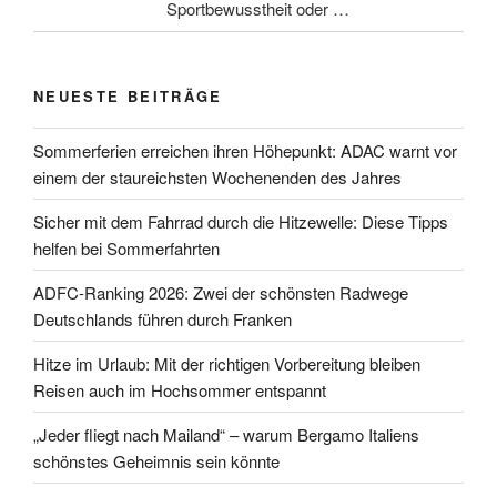
Sportbewusstheit oder …
NEUESTE BEITRÄGE
Sommerferien erreichen ihren Höhepunkt: ADAC warnt vor
einem der staureichsten Wochenenden des Jahres
Sicher mit dem Fahrrad durch die Hitzewelle: Diese Tipps
helfen bei Sommerfahrten
ADFC-Ranking 2026: Zwei der schönsten Radwege
Deutschlands führen durch Franken
Hitze im Urlaub: Mit der richtigen Vorbereitung bleiben
Reisen auch im Hochsommer entspannt
„Jeder fliegt nach Mailand“ – warum Bergamo Italiens
schönstes Geheimnis sein könnte