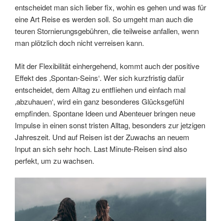
entscheidet man sich lieber fix, wohin es gehen und was für
eine Art Reise es werden soll. So umgeht man auch die
teuren Stornierungsgebühren, die teilweise anfallen, wenn
man plötzlich doch nicht verreisen kann.
Mit der Flexibilität einhergehend, kommt auch der positive
Effekt des ‚Spontan-Seins‘. Wer sich kurzfristig dafür
entscheidet, dem Alltag zu entfliehen und einfach mal
‚abzuhauen‘, wird ein ganz besonderes Glücksgefühl
empfinden. Spontane Ideen und Abenteuer bringen neue
Impulse in einen sonst tristen Alltag, besonders zur jetzigen
Jahreszeit. Und auf Reisen ist der Zuwachs an neuem
Input an sich sehr hoch. Last Minute-Reisen sind also
perfekt, um zu wachsen.