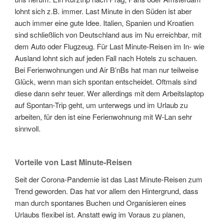
lohnt sich z.B. immer. Last Minute in den Süden ist aber
auch immer eine gute Idee. Italien, Spanien und Kroatien
sind schließlich von Deutschland aus im Nu erreichbar, mit
dem Auto oder Flugzeug. Für Last Minute-Reisen im In- wie
Ausland lohnt sich auf jeden Fall nach Hotels zu schauen.
Bei Ferienwohnungen und Air B’nBs hat man nur teilweise
Glück, wenn man sich spontan entscheidet. Oftmals sind
diese dann sehr teuer. Wer allerdings mit dem Arbeitslaptop
auf Spontan-Trip geht, um unterwegs und im Urlaub zu
arbeiten, für den ist eine Ferienwohnung mit W-Lan sehr
sinnvoll.
Vorteile von Last Minute-Reisen
Seit der Corona-Pandemie ist das Last Minute-Reisen zum
Trend geworden. Das hat vor allem den Hintergrund, dass
man durch spontanes Buchen und Organisieren eines
Urlaubs flexibel ist. Anstatt ewig im Voraus zu planen,