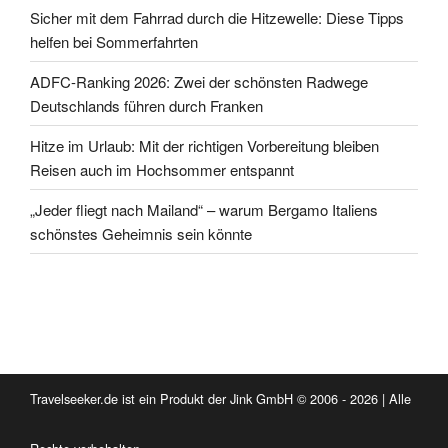
Sicher mit dem Fahrrad durch die Hitzewelle: Diese Tipps
helfen bei Sommerfahrten
ADFC-Ranking 2026: Zwei der schönsten Radwege
Deutschlands führen durch Franken
Hitze im Urlaub: Mit der richtigen Vorbereitung bleiben
Reisen auch im Hochsommer entspannt
„Jeder fliegt nach Mailand“ – warum Bergamo Italiens
schönstes Geheimnis sein könnte
Travelseeker.de ist ein Produkt der Jink GmbH © 2006 - 2026 | Alle