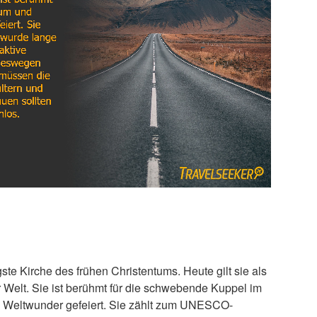
te Kirche des frühen Christentums. Heute gilt sie als
Welt. Sie ist berühmt für die schwebende Kuppel im
 Weltwunder gefeiert. Sie zählt zum UNESCO-