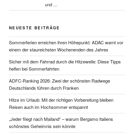
und …
NEUESTE BEITRÄGE
Sommerferien erreichen ihren Höhepunkt: ADAC warnt vor
einem der staureichsten Wochenenden des Jahres
Sicher mit dem Fahrrad durch die Hitzewelle: Diese Tipps
helfen bei Sommerfahrten
ADFC-Ranking 2026: Zwei der schönsten Radwege
Deutschlands führen durch Franken
Hitze im Urlaub: Mit der richtigen Vorbereitung bleiben
Reisen auch im Hochsommer entspannt
„Jeder fliegt nach Mailand“ – warum Bergamo Italiens
schönstes Geheimnis sein könnte