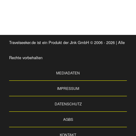
Travelseeker.de ist ein Produkt der Jink GmbH © 2006 - 2026 | Alle
Rechte vorbehalten
MEDIADATEN
IMPRESSUM
DATENSCHUTZ
AGBS
KONTAKT