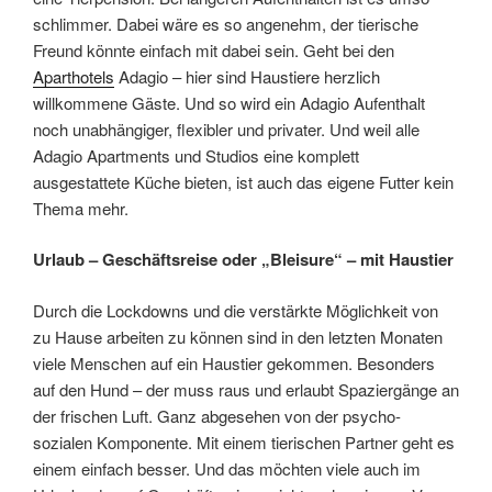
schlimmer. Dabei wäre es so angenehm, der tierische
Freund könnte einfach mit dabei sein. Geht bei den
Aparthotels
Adagio – hier sind Haustiere herzlich
willkommene Gäste. Und so wird ein Adagio Aufenthalt
noch unabhängiger, flexibler und privater. Und weil alle
Adagio Apartments und Studios eine komplett
ausgestattete Küche bieten, ist auch das eigene Futter kein
Thema mehr.
Urlaub – Geschäftsreise oder „Bleisure“ – mit Haustier
Durch die Lockdowns und die verstärkte Möglichkeit von
zu Hause arbeiten zu können sind in den letzten Monaten
viele Menschen auf ein Haustier gekommen. Besonders
auf den Hund – der muss raus und erlaubt Spaziergänge an
der frischen Luft. Ganz abgesehen von der psycho-
sozialen Komponente. Mit einem tierischen Partner geht es
einem einfach besser. Und das möchten viele auch im