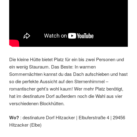
Die kleine Hütte bietet Platz für ein bis zwei Personen und
ein wenig Stauraum. Das Beste: In warmen
Sommernächten kannst du das Dach aufschieben und hast
so die perfekte Aussicht auf den Sternenhimmel –
romantischer geht’s wohl kaum! Wer mehr Platz benötigt,
hat im destinature Dorf außerdem noch die Wahl aus vier
verschiedenen Blockhütten.
Wo?
: destinature Dorf Hitzacker | Elbuferstraße 4 | 29456
Hitzacker (Elbe)