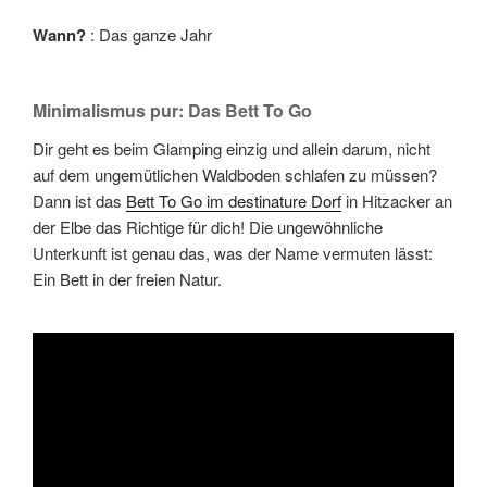
Wann?
: Das ganze Jahr
Minimalismus pur: Das Bett To Go
Dir geht es beim Glamping einzig und allein darum, nicht
auf dem ungemütlichen Waldboden schlafen zu müssen?
Dann ist das
Bett To Go im destinature Dorf
in Hitzacker an
der Elbe das Richtige für dich! Die ungewöhnliche
Unterkunft ist genau das, was der Name vermuten lässt:
Ein Bett in der freien Natur.