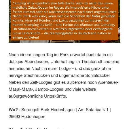
Nach einem langen Tag im Park erwartet euch dann ein
deftiges Abendessen, Unterhaltung im Theaterzelt und eine
himmlische Nacht in eurer Lodge – und das ganz ohne
nervige Stechmücken und ungemütliche Schlafsäcke!
Neben den Zelt-Lodges gibt es außerdem noch Abenteuer-,
Masai-Mara-, Jambo-Lodges und viele weitere
außergewöhnliche Unterkünfte.
Wo?
: Serengeti-Park Hodenhagen | Am Safaripark 1 |
29693 Hodenhagen