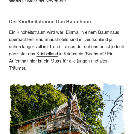
Wann?
: März bis November
Der Kindheitstraum: Das Baumhaus
Ein Kindheitstraum wird war: Einmal in einem Baumhaus
übernachten! Baumhaushotels sind in Deutschland ja
schon länger voll im Trend – eines der schönsten ist jedoch
ganz klar das
Kriebelland
in Kriebstein (Sachsen)! Ein
Aufenthalt hier ist ein Muss für alle jungen und alten
Träumer.