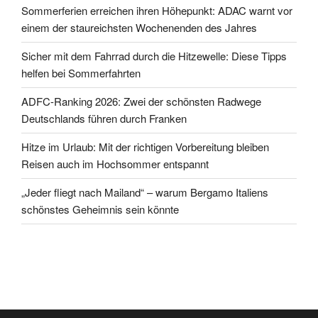
Sommerferien erreichen ihren Höhepunkt: ADAC warnt vor
einem der staureichsten Wochenenden des Jahres
Sicher mit dem Fahrrad durch die Hitzewelle: Diese Tipps
helfen bei Sommerfahrten
ADFC-Ranking 2026: Zwei der schönsten Radwege
Deutschlands führen durch Franken
Hitze im Urlaub: Mit der richtigen Vorbereitung bleiben
Reisen auch im Hochsommer entspannt
„Jeder fliegt nach Mailand“ – warum Bergamo Italiens
schönstes Geheimnis sein könnte