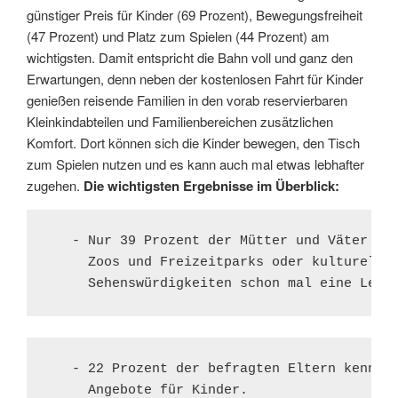
günstiger Preis für Kinder (69 Prozent), Bewegungsfreiheit
(47 Prozent) und Platz zum Spielen (44 Prozent) am
wichtigsten. Damit entspricht die Bahn voll und ganz den
Erwartungen, denn neben der kostenlosen Fahrt für Kinder
genießen reisende Familien in den vorab reservierbaren
Kleinkindabteilen und Familienbereichen zusätzlichen
Komfort. Dort können sich die Kinder bewegen, den Tisch
zum Spielen nutzen und es kann auch mal etwas lebhafter
zugehen.
Die wichtigsten Ergebnisse im Überblick:
   - Nur 39 Prozent der Mütter und Väter hab
     Zoos und Freizeitparks oder kulturellen
     Sehenswürdigkeiten schon mal eine Leis
   - 22 Prozent der befragten Eltern kennen 
     Angebote für Kinder.