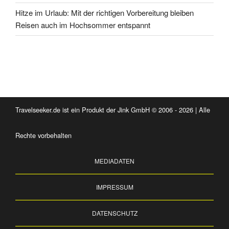
Hitze im Urlaub: Mit der richtigen Vorbereitung bleiben
Reisen auch im Hochsommer entspannt
Travelseeker.de ist ein Produkt der Jink GmbH © 2006 - 2026 | Alle
Rechte vorbehalten
MEDIADATEN
IMPRESSUM
DATENSCHUTZ