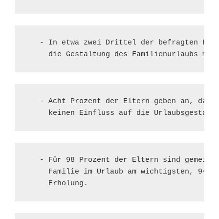
   - In etwa zwei Drittel der befragten Fami
     die Gestaltung des Familienurlaubs mit
   - Acht Prozent der Eltern geben an, dass 
     keinen Einfluss auf die Urlaubsgestalt
   - Für 98 Prozent der Eltern sind gemeinsa
     Familie im Urlaub am wichtigsten, 94 Pr
     Erholung.