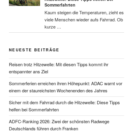
Sommerfahrten
Kaum steigen die Temperaturen, zieht es
viele Menschen wieder aufs Fahrrad. Ob
kurze …
NEUESTE BEITRÄGE
Reisen trotz Hitzewelle: Mit diesen Tipps kommt ihr
entspannter ans Ziel
Sommerferien erreichen ihren Höhepunkt: ADAC warnt vor
einem der staureichsten Wochenenden des Jahres
Sicher mit dem Fahrrad durch die Hitzewelle: Diese Tipps
helfen bei Sommerfahrten
ADFC-Ranking 2026: Zwei der schönsten Radwege
Deutschlands führen durch Franken