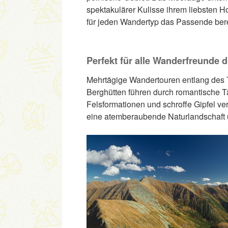
spektakulärer Kulisse ihrem liebsten 
für jeden Wandertyp das Passende bere
Perfekt für alle Wanderfreunde 
Mehrtägige Wandertouren entlang des 
Berghütten führen durch romantische T
Felsformationen und schroffe Gipfel ver
eine atemberaubende Naturlandschaft 