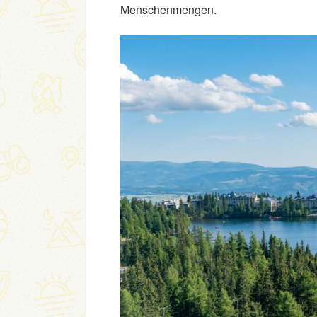
Menschenmengen.