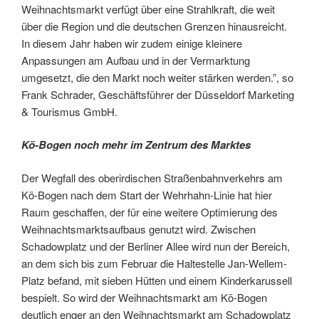
Weihnachtsmarkt verfügt über eine Strahlkraft, die weit
über die Region und die deutschen Grenzen hinausreicht.
In diesem Jahr haben wir zudem einige kleinere
Anpassungen am Aufbau und in der Vermarktung
umgesetzt, die den Markt noch weiter stärken werden.”, so
Frank Schrader, Geschäftsführer der Düsseldorf Marketing
& Tourismus GmbH.
Kö-Bogen noch mehr im Zentrum des Marktes
Der Wegfall des oberirdischen Straßenbahnverkehrs am
Kö-Bogen nach dem Start der Wehrhahn-Linie hat hier
Raum geschaffen, der für eine weitere Optimierung des
Weihnachtsmarktsaufbaus genutzt wird. Zwischen
Schadowplatz und der Berliner Allee wird nun der Bereich,
an dem sich bis zum Februar die Haltestelle Jan-Wellem-
Platz befand, mit sieben Hütten und einem Kinderkarussell
bespielt. So wird der Weihnachtsmarkt am Kö-Bogen
deutlich enger an den Weihnachtsmarkt am Schadowplatz