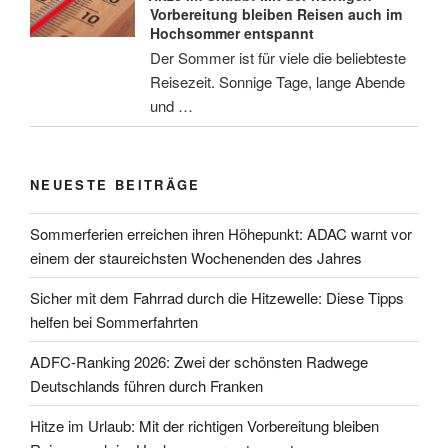
Vorbereitung bleiben Reisen auch im
Hochsommer entspannt
Der Sommer ist für viele die beliebteste
Reisezeit. Sonnige Tage, lange Abende
und …
NEUESTE BEITRÄGE
Sommerferien erreichen ihren Höhepunkt: ADAC warnt vor
einem der staureichsten Wochenenden des Jahres
Sicher mit dem Fahrrad durch die Hitzewelle: Diese Tipps
helfen bei Sommerfahrten
ADFC-Ranking 2026: Zwei der schönsten Radwege
Deutschlands führen durch Franken
Hitze im Urlaub: Mit der richtigen Vorbereitung bleiben