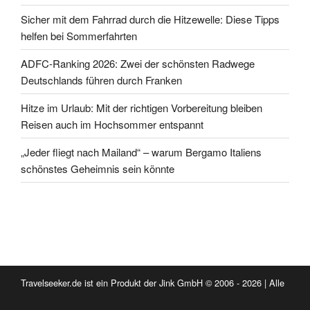
Sicher mit dem Fahrrad durch die Hitzewelle: Diese Tipps
helfen bei Sommerfahrten
ADFC-Ranking 2026: Zwei der schönsten Radwege
Deutschlands führen durch Franken
Hitze im Urlaub: Mit der richtigen Vorbereitung bleiben
Reisen auch im Hochsommer entspannt
„Jeder fliegt nach Mailand“ – warum Bergamo Italiens
schönstes Geheimnis sein könnte
Travelseeker.de ist ein Produkt der Jink GmbH © 2006 - 2026 | Alle