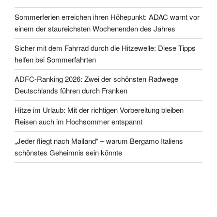
Sommerferien erreichen ihren Höhepunkt: ADAC warnt vor
einem der staureichsten Wochenenden des Jahres
Sicher mit dem Fahrrad durch die Hitzewelle: Diese Tipps
helfen bei Sommerfahrten
ADFC-Ranking 2026: Zwei der schönsten Radwege
Deutschlands führen durch Franken
Hitze im Urlaub: Mit der richtigen Vorbereitung bleiben
Reisen auch im Hochsommer entspannt
„Jeder fliegt nach Mailand“ – warum Bergamo Italiens
schönstes Geheimnis sein könnte