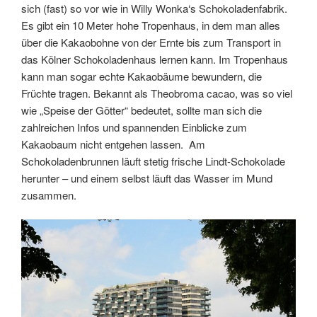
sich (fast) so vor wie in Willy Wonka‘s Schokoladenfabrik.
Es gibt ein 10 Meter hohe Tropenhaus, in dem man alles
über die Kakaobohne von der Ernte bis zum Transport in
das Kölner Schokoladenhaus lernen kann. Im Tropenhaus
kann man sogar echte Kakaobäume bewundern, die
Früchte tragen. Bekannt als Theobroma cacao, was so viel
wie „Speise der Götter“ bedeutet, sollte man sich die
zahlreichen Infos und spannenden Einblicke zum
Kakaobaum nicht entgehen lassen. Am
Schokoladenbrunnen läuft stetig frische Lindt-Schokolade
herunter – und einem selbst läuft das Wasser im Mund
zusammen.