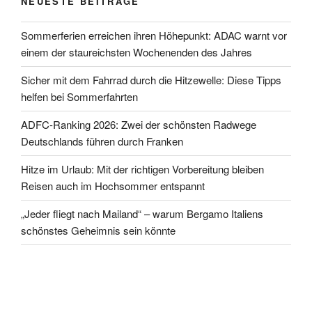
NEUESTE BEITRÄGE
Sommerferien erreichen ihren Höhepunkt: ADAC warnt vor
einem der staureichsten Wochenenden des Jahres
Sicher mit dem Fahrrad durch die Hitzewelle: Diese Tipps
helfen bei Sommerfahrten
ADFC-Ranking 2026: Zwei der schönsten Radwege
Deutschlands führen durch Franken
Hitze im Urlaub: Mit der richtigen Vorbereitung bleiben
Reisen auch im Hochsommer entspannt
„Jeder fliegt nach Mailand“ – warum Bergamo Italiens
schönstes Geheimnis sein könnte