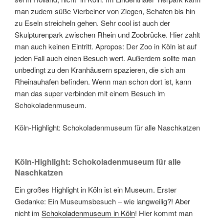
man zudem süße Vierbeiner von Ziegen, Schafen bis hin
zu Eseln streicheln gehen. Sehr cool ist auch der
Skulpturenpark zwischen Rhein und Zoobrücke. Hier zahlt
man auch keinen Eintritt. Apropos: Der Zoo in Köln ist auf
jeden Fall auch einen Besuch wert. Außerdem sollte man
unbedingt zu den Kranhäusern spazieren, die sich am
Rheinauhafen befinden. Wenn man schon dort ist, kann
man das super verbinden mit einem Besuch im
Schokoladenmuseum.
Köln-Highlight: Schokoladenmuseum für alle Naschkatzen
Köln-Highlight: Schokoladenmuseum für alle
Naschkatzen
Ein großes Highlight in Köln ist ein Museum. Erster
Gedanke: Ein Museumsbesuch – wie langweilig?! Aber
nicht im
Schokoladenmuseum in Köln
! Hier kommt man