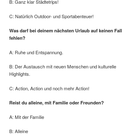
B: Ganz klar Städtetrips!
C: Natürlich Outdoor- und Sportabenteuer!
Was darf bei deinem nächsten Urlaub auf keinen Fall
fehlen?
A: Ruhe und Entspannung.
B: Der Austausch mit neuen Menschen und kulturelle
Highlights.
C: Action, Action und noch mehr Action!
Reist du alleine, mit Familie oder Freunden?
A: Mit der Familie
B: Alleine