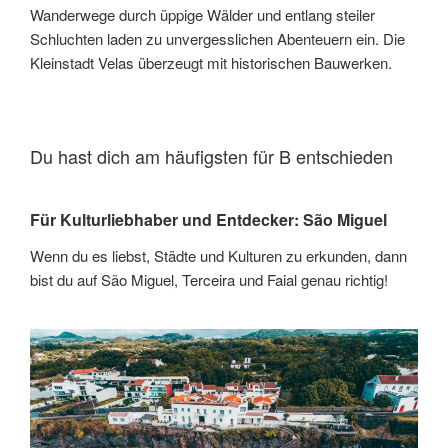
Wanderwege durch üppige Wälder und entlang steiler
Schluchten laden zu unvergesslichen Abenteuern ein. Die
Kleinstadt Velas überzeugt mit historischen Bauwerken.
Du hast dich am häufigsten für B entschieden
Für Kulturliebhaber und Entdecker: São Miguel
Wenn du es liebst, Städte und Kulturen zu erkunden, dann
bist du auf São Miguel, Terceira und Faial genau richtig!