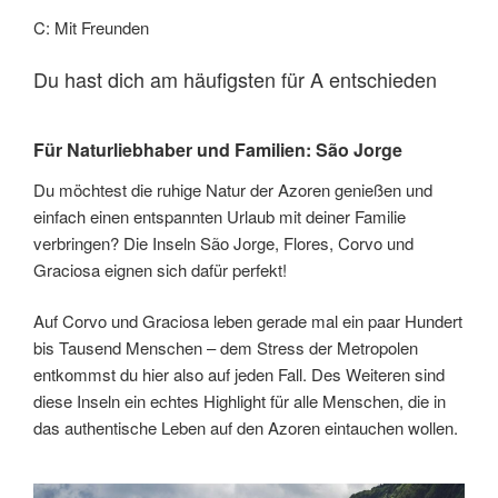
C: Mit Freunden
Du hast dich am häufigsten für A entschieden
Für Naturliebhaber und Familien: São Jorge
Du möchtest die ruhige Natur der Azoren genießen und
einfach einen entspannten Urlaub mit deiner Familie
verbringen? Die Inseln São Jorge, Flores, Corvo und
Graciosa eignen sich dafür perfekt!
Auf Corvo und Graciosa leben gerade mal ein paar Hundert
bis Tausend Menschen – dem Stress der Metropolen
entkommst du hier also auf jeden Fall. Des Weiteren sind
diese Inseln ein echtes Highlight für alle Menschen, die in
das authentische Leben auf den Azoren eintauchen wollen.