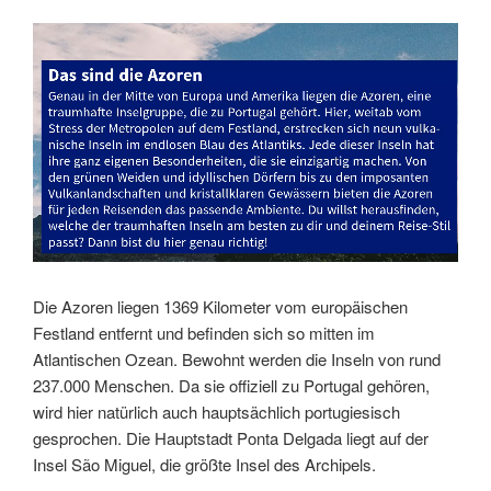
Link
Embed
Die Azoren liegen 1369 Kilometer vom europäischen
Festland entfernt und befinden sich so mitten im
Atlantischen Ozean. Bewohnt werden die Inseln von rund
237.000 Menschen. Da sie offiziell zu Portugal gehören,
wird hier natürlich auch hauptsächlich portugiesisch
gesprochen. Die Hauptstadt Ponta Delgada liegt auf der
Insel São Miguel, die größte Insel des Archipels.