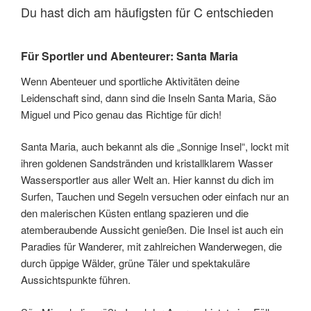
Du hast dich am häufigsten für C entschieden
Für Sportler und Abenteurer: Santa Maria
Wenn Abenteuer und sportliche Aktivitäten deine
Leidenschaft sind, dann sind die Inseln Santa Maria, São
Miguel und Pico genau das Richtige für dich!
Santa Maria, auch bekannt als die „Sonnige Insel“, lockt mit
ihren goldenen Sandstränden und kristallklarem Wasser
Wassersportler aus aller Welt an. Hier kannst du dich im
Surfen, Tauchen und Segeln versuchen oder einfach nur an
den malerischen Küsten entlang spazieren und die
atemberaubende Aussicht genießen. Die Insel ist auch ein
Paradies für Wanderer, mit zahlreichen Wanderwegen, die
durch üppige Wälder, grüne Täler und spektakuläre
Aussichtspunkte führen.