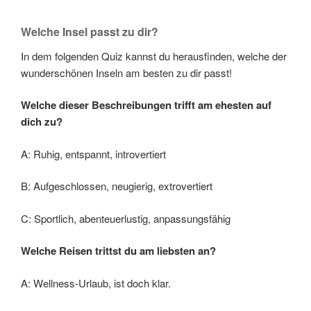
Welche Insel passt zu dir?
In dem folgenden Quiz kannst du herausfinden, welche der
wunderschönen Inseln am besten zu dir passt!
Welche dieser Beschreibungen trifft am ehesten auf
dich zu?
A: Ruhig, entspannt, introvertiert
B: Aufgeschlossen, neugierig, extrovertiert
C: Sportlich, abenteuerlustig, anpassungsfähig
Welche Reisen trittst du am liebsten an?
A: Wellness-Urlaub, ist doch klar.