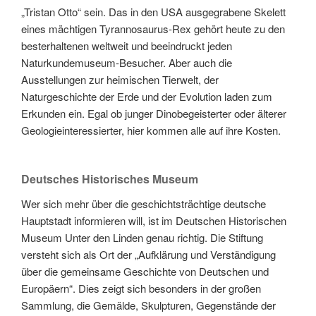
„Tristan Otto“ sein. Das in den USA ausgegrabene Skelett
eines mächtigen Tyrannosaurus-Rex gehört heute zu den
besterhaltenen weltweit und beeindruckt jeden
Naturkundemuseum-Besucher. Aber auch die
Ausstellungen zur heimischen Tierwelt, der
Naturgeschichte der Erde und der Evolution laden zum
Erkunden ein. Egal ob junger Dinobegeisterter oder älterer
Geologieinteressierter, hier kommen alle auf ihre Kosten.
Deutsches Historisches Museum
Wer sich mehr über die geschichtsträchtige deutsche
Hauptstadt informieren will, ist im Deutschen Historischen
Museum Unter den Linden genau richtig. Die Stiftung
versteht sich als Ort der „Aufklärung und Verständigung
über die gemeinsame Geschichte von Deutschen und
Europäern“. Dies zeigt sich besonders in der großen
Sammlung, die Gemälde, Skulpturen, Gegenstände der