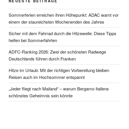
NEUESTE BEITRÄGE
Sommerferien erreichen ihren Höhepunkt: ADAC warnt vor
einem der staureichsten Wochenenden des Jahres
Sicher mit dem Fahrrad durch die Hitzewelle: Diese Tipps
helfen bei Sommerfahrten
ADFC-Ranking 2026: Zwei der schönsten Radwege
Deutschlands führen durch Franken
Hitze im Urlaub: Mit der richtigen Vorbereitung bleiben
Reisen auch im Hochsommer entspannt
„Jeder fliegt nach Mailand“ – warum Bergamo Italiens
schönstes Geheimnis sein könnte