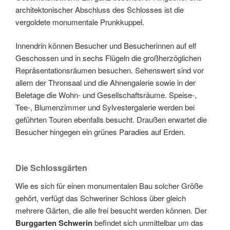
architektonischer Abschluss des Schlosses ist die
vergoldete monumentale Prunkkuppel.
Innendrin können Besucher und Besucherinnen auf elf
Geschossen und in sechs Flügeln die großherzöglichen
Repräsentationsräumen besuchen. Sehenswert sind vor
allem der Thronsaal und die Ahnengalerie sowie in der
Beletage die Wohn- und Gesellschaftsräume. Speise-,
Tee-, Blumenzimmer und Sylvestergalerie werden bei
geführten Touren ebenfalls besucht. Draußen erwartet die
Besucher hingegen ein grünes Paradies auf Erden.
Die Schlossgärten
Wie es sich für einen monumentalen Bau solcher Größe
gehört, verfügt das Schweriner Schloss über gleich
mehrere Gärten, die alle frei besucht werden können. Der
Burggarten
Schwerin
befindet sich unmittelbar um das