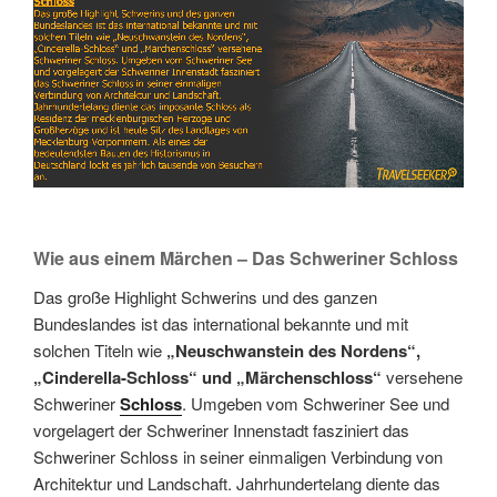
Wie aus einem Märchen – Das Schweriner Schloss
Das große Highlight Schwerins und des ganzen
Bundeslandes ist das international bekannte und mit
solchen Titeln wie
„Neuschwanstein des Nordens“,
„Cinderella-Schloss“ und „Märchenschloss“
versehene
Schweriner
Schloss
. Umgeben vom Schweriner See und
vorgelagert der Schweriner Innenstadt fasziniert das
Schweriner Schloss in seiner einmaligen Verbindung von
Architektur und Landschaft. Jahrhundertelang diente das