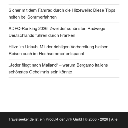
Sicher mit dem Fahrrad durch die Hitzewelle: Diese Tipps
helfen bei Sommerfahrten
ADFC-Ranking 2026: Zwei der schönsten Radwege
Deutschlands führen durch Franken
Hitze im Urlaub: Mit der richtigen Vorbereitung bleiben
Reisen auch im Hochsommer entspannt
„Jeder fliegt nach Mailand“ – warum Bergamo Italiens
schönstes Geheimnis sein könnte
Travelseeker.de ist ein Produkt der Jink GmbH © 2006 - 2026 | Alle