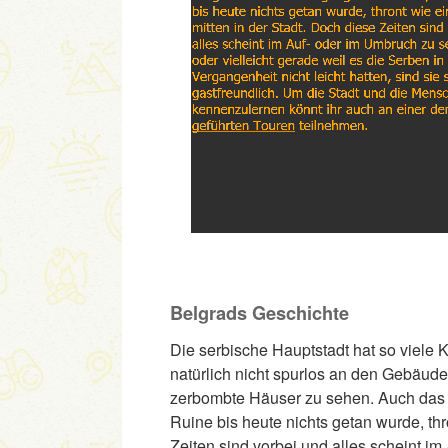
Belgrads Geschichte
Die serbische Hauptstadt hat so viele 
natürlich nicht spurlos an den Gebäud
zerbombte Häuser zu sehen. Auch das 
Ruine bis heute nichts getan wurde, th
Zeiten sind vorbei und alles scheint im