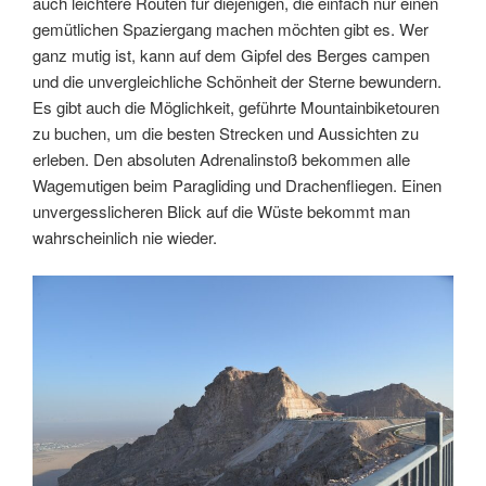
auch leichtere Routen für diejenigen, die einfach nur einen
gemütlichen Spaziergang machen möchten gibt es. Wer
ganz mutig ist, kann auf dem Gipfel des Berges campen
und die unvergleichliche Schönheit der Sterne bewundern.
Es gibt auch die Möglichkeit, geführte Mountainbiketouren
zu buchen, um die besten Strecken und Aussichten zu
erleben. Den absoluten Adrenalinstoß bekommen alle
Wagemutigen beim Paragliding und Drachenfliegen. Einen
unvergesslicheren Blick auf die Wüste bekommt man
wahrscheinlich nie wieder.