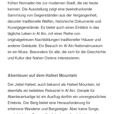
frühen Nomaden bis zur modernen Stadt, die sie heute
kennen. Die Ausstellung zeigt eine beeindruckende
Sammlung von Gegenständen aus der Vergangenheit,
darunter traditionelle Waffen, historische Dokumente und
Kunstgegenstände. Es bietet auch einen Einblick in das
tägliche Leben in Al Ain, mit einer Reihe von
originalgetreuen Nachbildungen traditioneller Häuser und
anderer Gebäude. Ein Besuch im Al Ain Nationalmuseum
ist ein Muss. Besonders für alle, die sich für die Geschichte
und Kultur des Nahen Ostens interessieren.
Abenteuer auf dem Hafeet Mountain
Der Jebel Hafeet, auch bekannt als Hafeet Mountain, ist
ebenfalls ein beliebtes Reiseziel in Al Ain. Gerade für
Abenteuerlustige ist ein Ausflug dorthin ein unvergessliches
Erlebnis. Der Berg bietet eine Herausforderung für
erfahrene Wanderer und Bergsteiger. Aber keine Sorge,