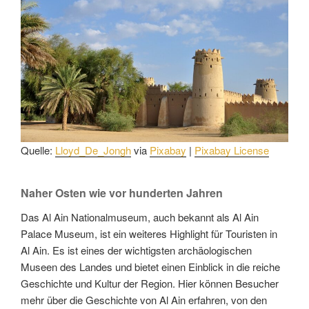
Quelle:
Lloyd_De_Jongh
via
Pixabay
|
Pixabay License
Naher Osten wie vor hunderten Jahren
Das Al Ain Nationalmuseum, auch bekannt als Al Ain
Palace Museum, ist ein weiteres Highlight für Touristen in
Al Ain. Es ist eines der wichtigsten archäologischen
Museen des Landes und bietet einen Einblick in die reiche
Geschichte und Kultur der Region. Hier können Besucher
mehr über die Geschichte von Al Ain erfahren, von den