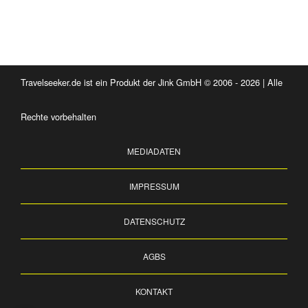
Travelseeker.de ist ein Produkt der Jink GmbH © 2006 - 2026 | Alle
Rechte vorbehalten
MEDIADATEN
IMPRESSUM
DATENSCHUTZ
AGBS
KONTAKT