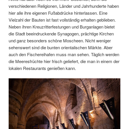
verschiedenen Religionen, Länder und Jahrhunderte haben
hier alle ihre eigenen Fußabdrücke hinterlassen. Eine
Vielzahl der Bauten ist fast vollständig erhalten geblieben.
Neben ihren Kreuzritterfestungen und Burganlagen bietet
die Stadt beeindruckende Synagogen, prächtige Kirchen
und ganz besonders schöne Moscheen. Nicht weniger
sehenswert sind die bunten orientalischen Märkte. Aber
auch den Fischereihafen muss man sehen. Täglich werden
die Meeresfrüchte hier frisch geliefert, die man in einem der
lokalen Restaurants genießen kann.