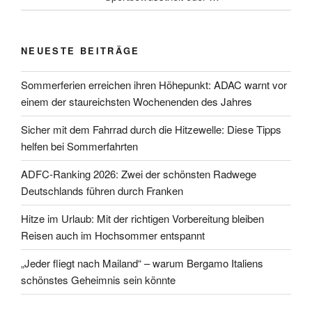
NEUESTE BEITRÄGE
Sommerferien erreichen ihren Höhepunkt: ADAC warnt vor
einem der staureichsten Wochenenden des Jahres
Sicher mit dem Fahrrad durch die Hitzewelle: Diese Tipps
helfen bei Sommerfahrten
ADFC-Ranking 2026: Zwei der schönsten Radwege
Deutschlands führen durch Franken
Hitze im Urlaub: Mit der richtigen Vorbereitung bleiben
Reisen auch im Hochsommer entspannt
„Jeder fliegt nach Mailand“ – warum Bergamo Italiens
schönstes Geheimnis sein könnte