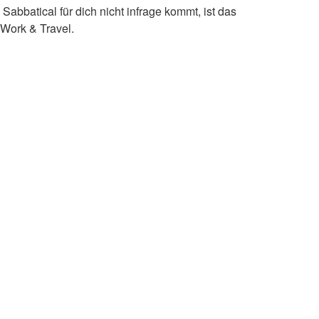
abbatical für dich nicht infrage kommt, ist das
 Work & Travel.