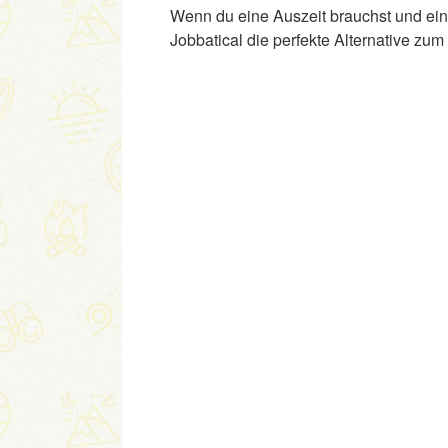
Wenn du eine Auszeit brauchst und ein S
Jobbatical die perfekte Alternative zum