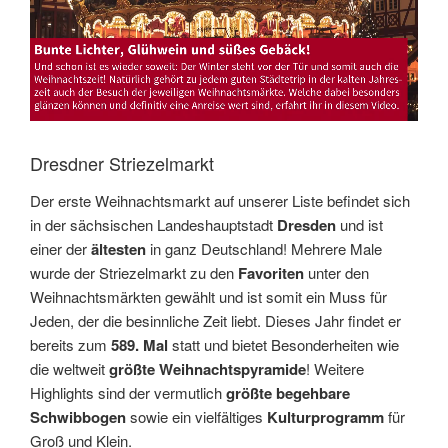
Dresdner Striezelmarkt
Der erste Weihnachtsmarkt auf unserer Liste befindet sich
in der sächsischen Landeshauptstadt
Dresden
und ist
einer der
ältesten
in ganz Deutschland! Mehrere Male
wurde der Striezelmarkt zu den
Favoriten
unter den
Weihnachtsmärkten gewählt und ist somit ein Muss für
Jeden, der die besinnliche Zeit liebt. Dieses Jahr findet er
bereits zum
589. Mal
statt und bietet Besonderheiten wie
die weltweit
größte Weihnachtspyramide
! Weitere
Highlights sind der vermutlich
größte begehbare
Schwibbogen
sowie ein vielfältiges
Kulturprogramm
für
Groß und Klein.