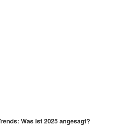
Trends: Was ist 2025 angesagt?