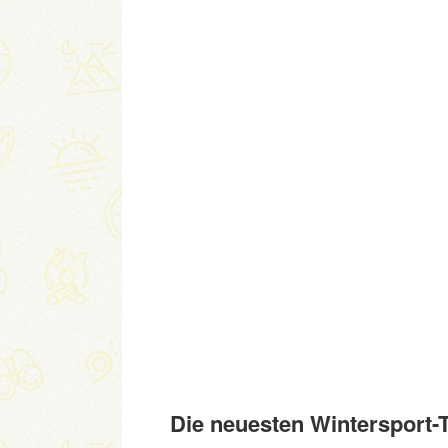
Die neuesten Wintersport-