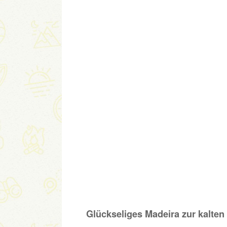
Glückseliges Madeira zur kalten