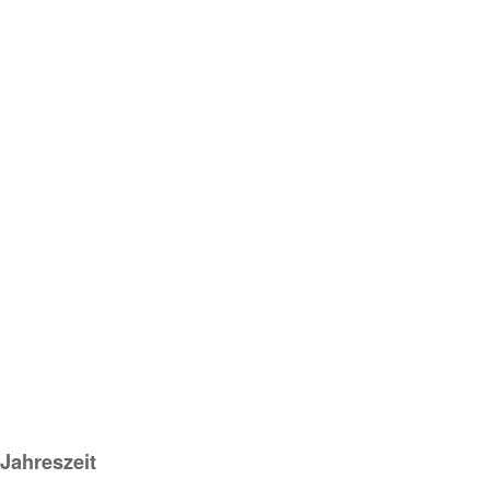
 Jahreszeit