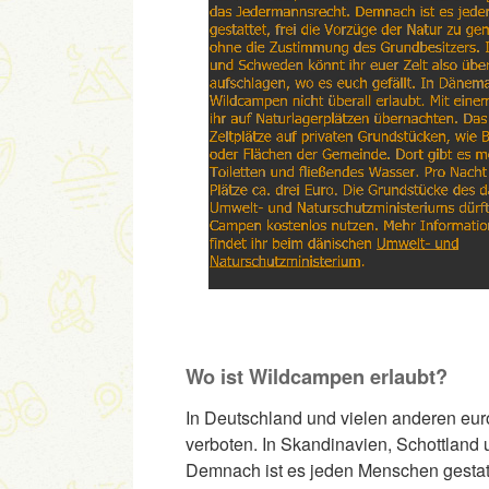
Wo ist Wildcampen erlaubt?
In Deutschland und vielen anderen eu
verboten. In Skandinavien, Schottland
Demnach ist es jeden Menschen gestatt