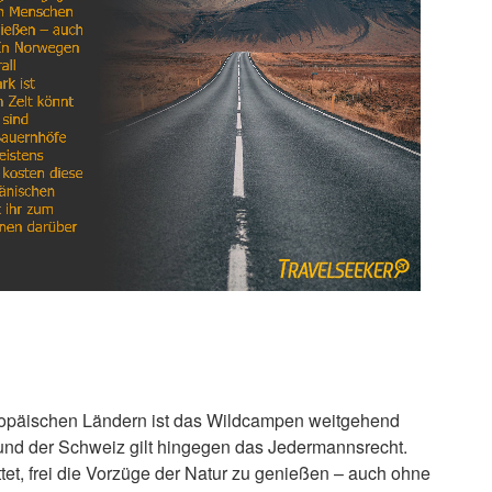
ropäischen Ländern ist das Wildcampen weitgehend
 und der Schweiz gilt hingegen das Jedermannsrecht.
et, frei die Vorzüge der Natur zu genießen – auch ohne