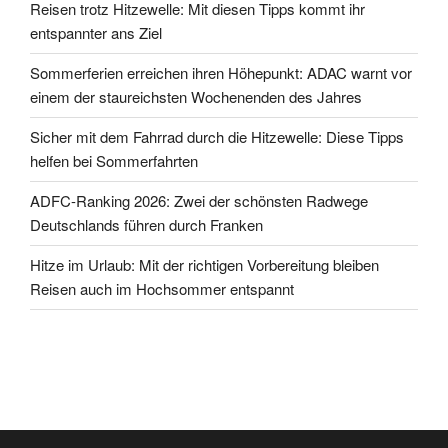
Reisen trotz Hitzewelle: Mit diesen Tipps kommt ihr
entspannter ans Ziel
Sommerferien erreichen ihren Höhepunkt: ADAC warnt vor
einem der staureichsten Wochenenden des Jahres
Sicher mit dem Fahrrad durch die Hitzewelle: Diese Tipps
helfen bei Sommerfahrten
ADFC-Ranking 2026: Zwei der schönsten Radwege
Deutschlands führen durch Franken
Hitze im Urlaub: Mit der richtigen Vorbereitung bleiben
Reisen auch im Hochsommer entspannt