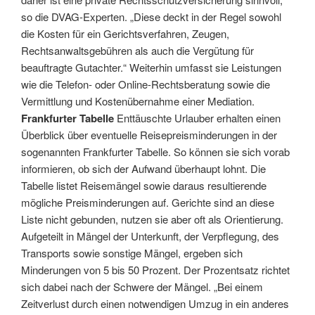
so die DVAG-Experten. „Diese deckt in der Regel sowohl
die Kosten für ein Gerichtsverfahren, Zeugen,
Rechtsanwaltsgebühren als auch die Vergütung für
beauftragte Gutachter.“ Weiterhin umfasst sie Leistungen
wie die Telefon- oder Online-Rechtsberatung sowie die
Vermittlung und Kostenübernahme einer Mediation.
Frankfurter Tabelle
Enttäuschte Urlauber erhalten einen
Überblick über eventuelle Reisepreisminderungen in der
sogenannten Frankfurter Tabelle. So können sie sich vorab
informieren, ob sich der Aufwand überhaupt lohnt. Die
Tabelle listet Reisemängel sowie daraus resultierende
mögliche Preisminderungen auf. Gerichte sind an diese
Liste nicht gebunden, nutzen sie aber oft als Orientierung.
Aufgeteilt in Mängel der Unterkunft, der Verpflegung, des
Transports sowie sonstige Mängel, ergeben sich
Minderungen von 5 bis 50 Prozent. Der Prozentsatz richtet
sich dabei nach der Schwere der Mängel. „Bei einem
Zeitverlust durch einen notwendigen Umzug in ein anderes