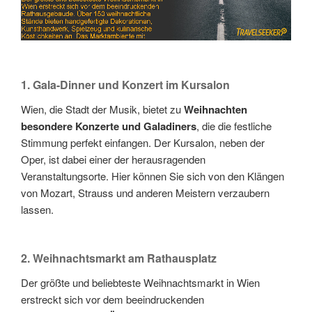
1. Gala-Dinner und Konzert im Kursalon
Wien, die Stadt der Musik, bietet zu
Weihnachten
besondere Konzerte und Galadiners
, die die festliche
Stimmung perfekt einfangen. Der Kursalon, neben der
Oper, ist dabei einer der herausragenden
Veranstaltungsorte. Hier können Sie sich von den Klängen
von Mozart, Strauss und anderen Meistern verzaubern
lassen.
2. Weihnachtsmarkt am Rathausplatz
Der größte und beliebteste Weihnachtsmarkt in Wien
erstreckt sich vor dem beeindruckenden