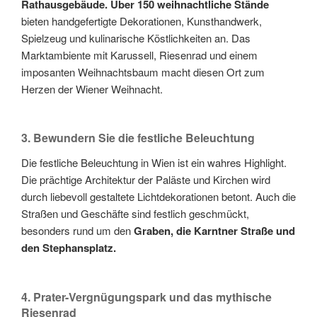
Rathausgebäude. Über 150 weihnachtliche Stände
bieten handgefertigte Dekorationen, Kunsthandwerk,
Spielzeug und kulinarische Köstlichkeiten an. Das
Marktambiente mit Karussell, Riesenrad und einem
imposanten Weihnachtsbaum macht diesen Ort zum
Herzen der Wiener Weihnacht.
3. Bewundern Sie die festliche Beleuchtung
Die festliche Beleuchtung in Wien ist ein wahres Highlight.
Die prächtige Architektur der Paläste und Kirchen wird
durch liebevoll gestaltete Lichtdekorationen betont. Auch die
Straßen und Geschäfte sind festlich geschmückt,
besonders rund um den
Graben, die Karntner Straße und
den Stephansplatz.
4. Prater-Vergnügungspark und das mythische
Riesenrad