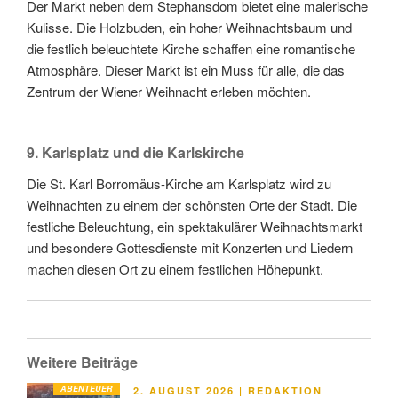
Der Markt neben dem Stephansdom bietet eine malerische
Kulisse. Die Holzbuden, ein hoher Weihnachtsbaum und
die festlich beleuchtete Kirche schaffen eine romantische
Atmosphäre. Dieser Markt ist ein Muss für alle, die das
Zentrum der Wiener Weihnacht erleben möchten.
9. Karlsplatz und die Karlskirche
Die St. Karl Borromäus-Kirche am Karlsplatz wird zu
Weihnachten zu einem der schönsten Orte der Stadt. Die
festliche Beleuchtung, ein spektakulärer Weihnachtsmarkt
und besondere Gottesdienste mit Konzerten und Liedern
machen diesen Ort zu einem festlichen Höhepunkt.
Weitere Beiträge
ABENTEUER
VERÖFFENTLICHT
2. AUGUST 2026
|
REDAKTION