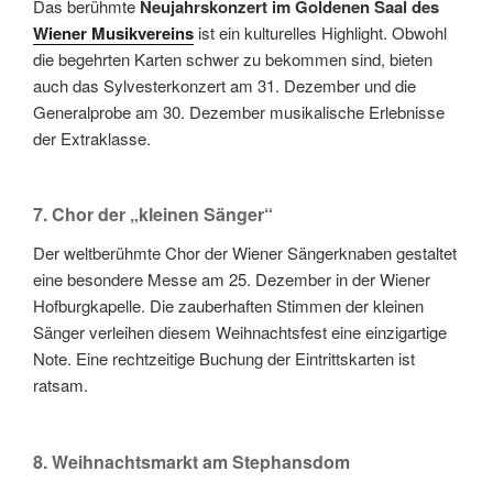
Das berühmte
Neujahrskonzert im Goldenen Saal des
Wiener Musikvereins
ist ein kulturelles Highlight. Obwohl
die begehrten Karten schwer zu bekommen sind, bieten
auch das Sylvesterkonzert am 31. Dezember und die
Generalprobe am 30. Dezember musikalische Erlebnisse
der Extraklasse.
7. Chor der „kleinen Sänger“
Der weltberühmte Chor der Wiener Sängerknaben gestaltet
eine besondere Messe am 25. Dezember in der Wiener
Hofburgkapelle. Die zauberhaften Stimmen der kleinen
Sänger verleihen diesem Weihnachtsfest eine einzigartige
Note. Eine rechtzeitige Buchung der Eintrittskarten ist
ratsam.
8. Weihnachtsmarkt am Stephansdom