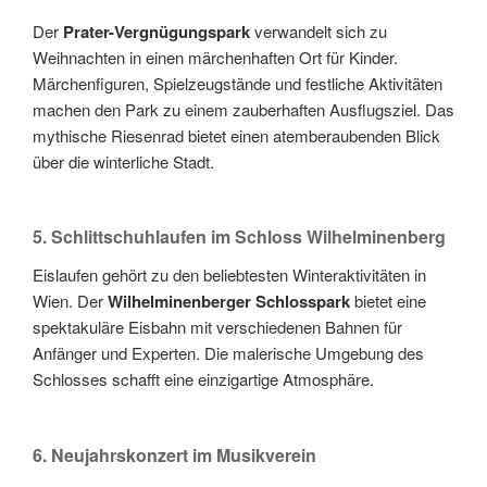
Der
Prater-Vergnügungspark
verwandelt sich zu
Weihnachten in einen märchenhaften Ort für Kinder.
Märchenfiguren, Spielzeugstände und festliche Aktivitäten
machen den Park zu einem zauberhaften Ausflugsziel. Das
mythische Riesenrad bietet einen atemberaubenden Blick
über die winterliche Stadt.
5. Schlittschuhlaufen im Schloss Wilhelminenberg
Eislaufen gehört zu den beliebtesten Winteraktivitäten in
Wien. Der
Wilhelminenberger Schlosspark
bietet eine
spektakuläre Eisbahn mit verschiedenen Bahnen für
Anfänger und Experten. Die malerische Umgebung des
Schlosses schafft eine einzigartige Atmosphäre.
6. Neujahrskonzert im Musikverein