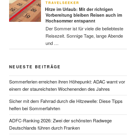
AM
TRAVELSEEKER
Hitze im Urlaub: Mit der richtigen
Vorbereitung bleiben Reisen auch im
Hochsommer entspannt
Der Sommer ist für viele die beliebteste
Reisezeit. Sonnige Tage, lange Abende
und …
NEUESTE BEITRÄGE
Sommerferien erreichen ihren Höhepunkt: ADAC warnt vor
einem der staureichsten Wochenenden des Jahres
Sicher mit dem Fahrrad durch die Hitzewelle: Diese Tipps
helfen bei Sommerfahrten
ADFC-Ranking 2026: Zwei der schönsten Radwege
Deutschlands führen durch Franken