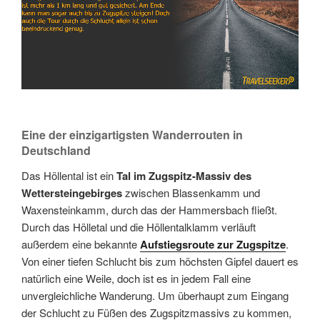
Eine der einzigartigsten Wanderrouten in
Deutschland
Das Höllental ist ein
Tal im Zugspitz-Massiv des
Wettersteingebirges
zwischen Blassenkamm und
Waxensteinkamm, durch das der Hammersbach fließt.
Durch das Hölletal und die Höllentalklamm verläuft
außerdem eine bekannte
Aufstiegsroute zur Zugspitze
.
Von einer tiefen Schlucht bis zum höchsten Gipfel dauert es
natürlich eine Weile, doch ist es in jedem Fall eine
unvergleichliche Wanderung. Um überhaupt zum Eingang
der Schlucht zu Füßen des Zugspitzmassivs zu kommen,