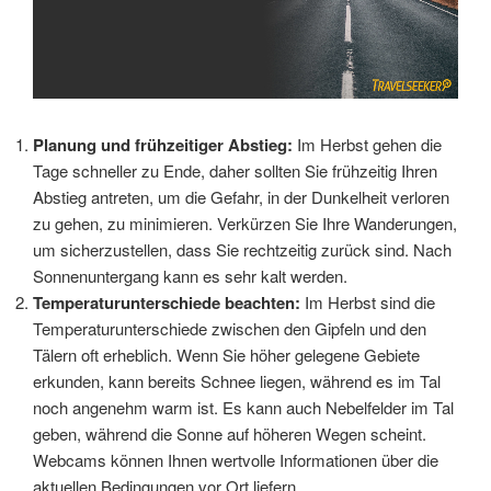
Planung und frühzeitiger Abstieg:
Im Herbst gehen die
Tage schneller zu Ende, daher sollten Sie frühzeitig Ihren
Abstieg antreten, um die Gefahr, in der Dunkelheit verloren
zu gehen, zu minimieren. Verkürzen Sie Ihre Wanderungen,
um sicherzustellen, dass Sie rechtzeitig zurück sind. Nach
Sonnenuntergang kann es sehr kalt werden.
Temperaturunterschiede beachten:
Im Herbst sind die
Temperaturunterschiede zwischen den Gipfeln und den
Tälern oft erheblich. Wenn Sie höher gelegene Gebiete
erkunden, kann bereits Schnee liegen, während es im Tal
noch angenehm warm ist. Es kann auch Nebelfelder im Tal
geben, während die Sonne auf höheren Wegen scheint.
Webcams können Ihnen wertvolle Informationen über die
aktuellen Bedingungen vor Ort liefern.