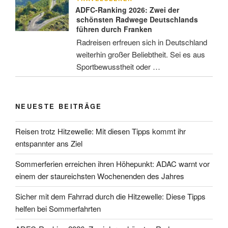
ADFC-Ranking 2026: Zwei der
schönsten Radwege Deutschlands
führen durch Franken
Radreisen erfreuen sich in Deutschland
weiterhin großer Beliebtheit. Sei es aus
Sportbewusstheit oder …
NEUESTE BEITRÄGE
Reisen trotz Hitzewelle: Mit diesen Tipps kommt ihr
entspannter ans Ziel
Sommerferien erreichen ihren Höhepunkt: ADAC warnt vor
einem der staureichsten Wochenenden des Jahres
Sicher mit dem Fahrrad durch die Hitzewelle: Diese Tipps
helfen bei Sommerfahrten